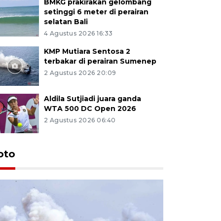
BMKG prakirakan gelombang
setinggi 6 meter di perairan
selatan Bali
4 Agustus 2026 16:33
KMP Mutiara Sentosa 2
terbakar di perairan Sumenep
2 Agustus 2026 20:09
Aldila Sutjiadi juara ganda
WTA 500 DC Open 2026
2 Agustus 2026 06:40
oto