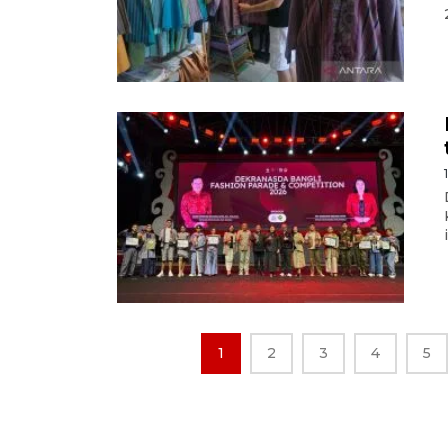
1
2
3
4
5