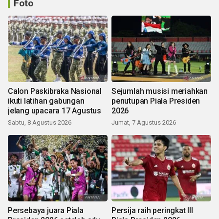
Foto
Calon Paskibraka Nasional
Sejumlah musisi meriahkan
ikuti latihan gabungan
penutupan Piala Presiden
jelang upacara 17 Agustus
2026
Sabtu, 8 Agustus 2026
Jumat, 7 Agustus 2026
Persebaya juara Piala
Persija raih peringkat III