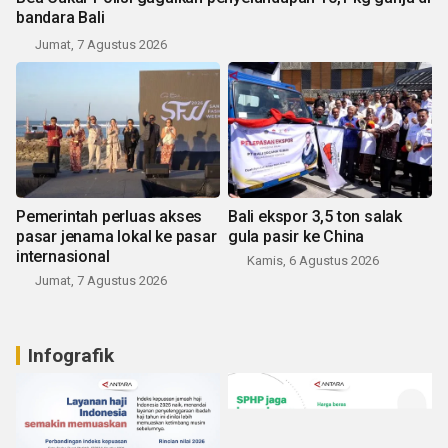
bandara Bali
Jumat, 7 Agustus 2026
Pemerintah perluas akses
Bali ekspor 3,5 ton salak
pasar jenama lokal ke pasar
gula pasir ke China
internasional
Kamis, 6 Agustus 2026
Jumat, 7 Agustus 2026
Infografik