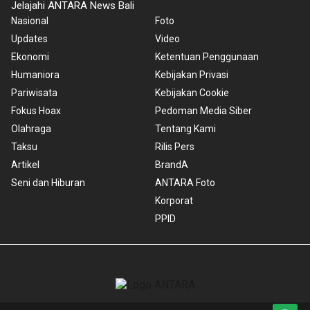
Jelajahi ANTARA News Bali
Nasional
Foto
Updates
Video
Ekonomi
Ketentuan Penggunaan
Humaniora
Kebijakan Privasi
Pariwisata
Kebijakan Cookie
Fokus Hoax
Pedoman Media Siber
Olahraga
Tentang Kami
Taksu
Rilis Pers
Artikel
BrandA
Seni dan Hiburan
ANTARA Foto
Korporat
PPID