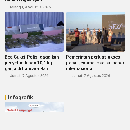
Minggu, 9 Agustus 2026
Bea Cukai-Polisi gagalkan
Pemerintah perluas akses
penyelundupan 10,1 kg
pasar jenama lokal ke pasar
ganja di bandara Bali
internasional
Jumat, 7 Agustus 2026
Jumat, 7 Agustus 2026
Infografik