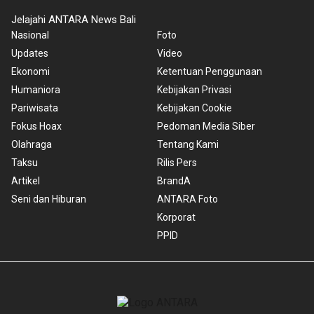
Jelajahi ANTARA News Bali
Nasional
Foto
Updates
Video
Ekonomi
Ketentuan Penggunaan
Humaniora
Kebijakan Privasi
Pariwisata
Kebijakan Cookie
Fokus Hoax
Pedoman Media Siber
Olahraga
Tentang Kami
Taksu
Rilis Pers
Artikel
BrandA
Seni dan Hiburan
ANTARA Foto
Korporat
PPID