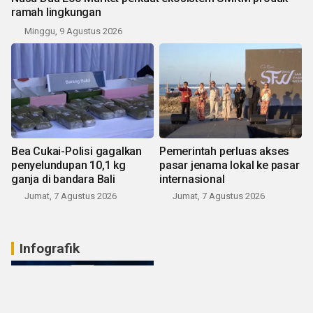
ramah lingkungan
Minggu, 9 Agustus 2026
Bea Cukai-Polisi gagalkan
Pemerintah perluas akses
penyelundupan 10,1 kg
pasar jenama lokal ke pasar
ganja di bandara Bali
internasional
Jumat, 7 Agustus 2026
Jumat, 7 Agustus 2026
Infografik