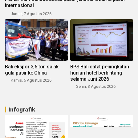
internasional
Jumat, 7 Agustus 2026
Bali ekspor 3,5 ton salak
BPS Bali catat peningkatan
gula pasir ke China
hunian hotel berbintang
selama Juni 2026
Kamis, 6 Agustus 2026
Senin, 3 Agustus 2026
Infografik