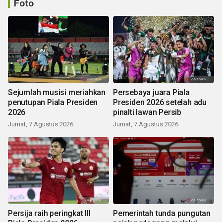
Foto
Sejumlah musisi meriahkan
Persebaya juara Piala
penutupan Piala Presiden
Presiden 2026 setelah adu
2026
pinalti lawan Persib
Jumat, 7 Agustus 2026
Jumat, 7 Agustus 2026
Persija raih peringkat III
Pemerintah tunda pungutan