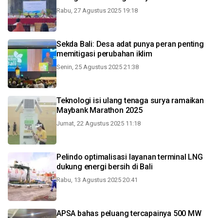
Rabu, 27 Agustus 2025 19:18
Sekda Bali: Desa adat punya peran penting
memitigasi perubahan iklim
Senin, 25 Agustus 2025 21:38
Teknologi isi ulang tenaga surya ramaikan
Maybank Marathon 2025
Jumat, 22 Agustus 2025 11:18
Pelindo optimalisasi layanan terminal LNG
dukung energi bersih di Bali
Rabu, 13 Agustus 2025 20:41
APSA bahas peluang tercapainya 500 MW