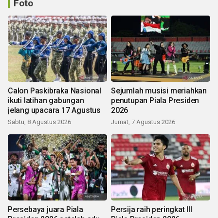
Foto
Calon Paskibraka Nasional
Sejumlah musisi meriahkan
ikuti latihan gabungan
penutupan Piala Presiden
jelang upacara 17 Agustus
2026
Sabtu, 8 Agustus 2026
Jumat, 7 Agustus 2026
Persebaya juara Piala
Persija raih peringkat III