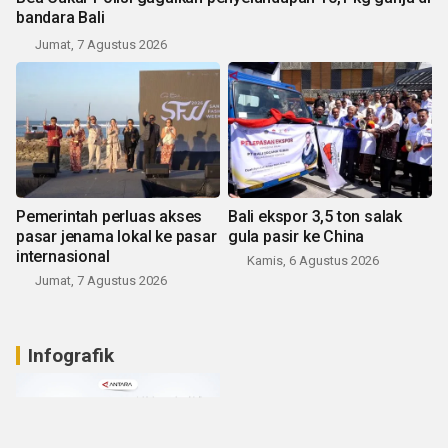
bandara Bali
Jumat, 7 Agustus 2026
Pemerintah perluas akses
Bali ekspor 3,5 ton salak
pasar jenama lokal ke pasar
gula pasir ke China
internasional
Kamis, 6 Agustus 2026
Jumat, 7 Agustus 2026
Infografik