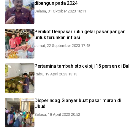
dibangun pada 2024
Selasa, 31 Oktober 2023 18:11
Pemkot Denpasar rutin gelar pasar pangan
untuk turunkan inflasi
Jumat, 22 September 2023 17:48
Pertamina tambah stok elpiji 15 persen di Bali
Rabu, 19 April 2023 13:13
Disperindag Gianyar buat pasar murah di
Ubud
Selasa, 18 April 2023 20:52