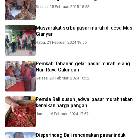
Selasa, 25 Februari 2025 18:58
Masyarakat serbu pasar murah di desa Mas,
Gianyar
Rabu, 21 Februari 2024 19:56
Pemkab Tabanan gelar pasar murah jelang
Hari Raya Galungan
Selasa, 20 Februari 2024 16:52
Pemda Bali susun jadwal pasar murah tekan
kenaikan harga pangan
Jumat, 16 Februari 2024 17:57
Disperindag Bali rencanakan pasar induk