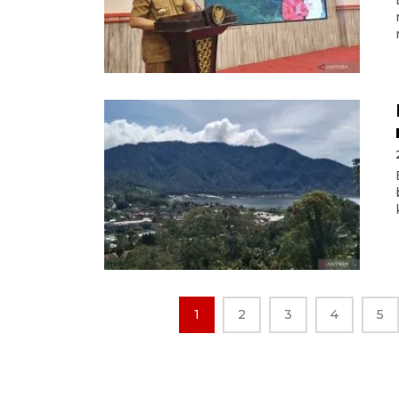
1
2
3
4
5