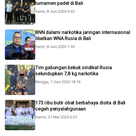
turnamen padel di Bali
Senin, 8 Juni 2026 9:33
BNN dalami narkotika jaringan internasional
libatkan WNA Rusia di Bali
Senin, 8 Juni 2026 1:45
Tim gabungan bekuk sindikat Rusia
selundupkan 7,8 kg narkotika
Minggu, 7 Juni 2026 18:16
173 ribu butir obat berbahaya disita di Bali
cegah penyalahgunaan
Kamis, 21 Mei 2026 6:01