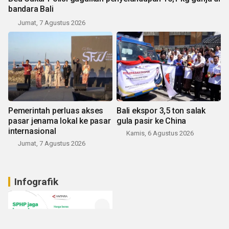
bandara Bali
Jumat, 7 Agustus 2026
Pemerintah perluas akses
Bali ekspor 3,5 ton salak
pasar jenama lokal ke pasar
gula pasir ke China
internasional
Kamis, 6 Agustus 2026
Jumat, 7 Agustus 2026
Infografik