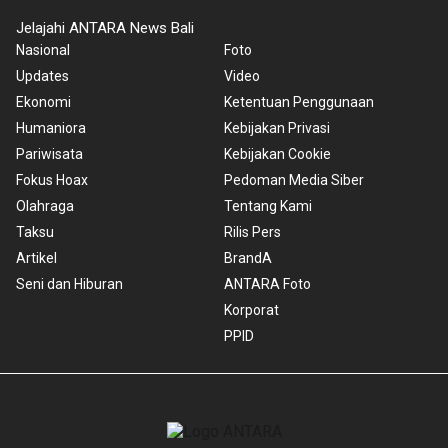
Jelajahi ANTARA News Bali
Nasional
Foto
Updates
Video
Ekonomi
Ketentuan Penggunaan
Humaniora
Kebijakan Privasi
Pariwisata
Kebijakan Cookie
Fokus Hoax
Pedoman Media Siber
Olahraga
Tentang Kami
Taksu
Rilis Pers
Artikel
BrandA
Seni dan Hiburan
ANTARA Foto
Korporat
PPID