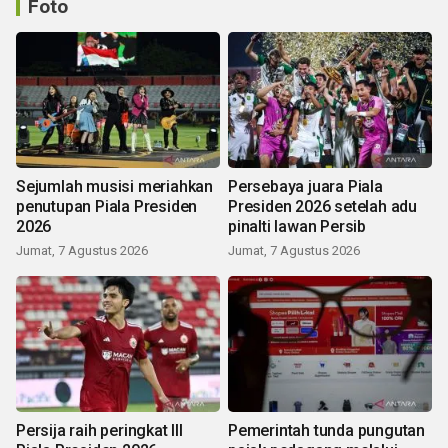
Foto
Sejumlah musisi meriahkan
Persebaya juara Piala
penutupan Piala Presiden
Presiden 2026 setelah adu
2026
pinalti lawan Persib
Jumat, 7 Agustus 2026
Jumat, 7 Agustus 2026
Persija raih peringkat III
Pemerintah tunda pungutan