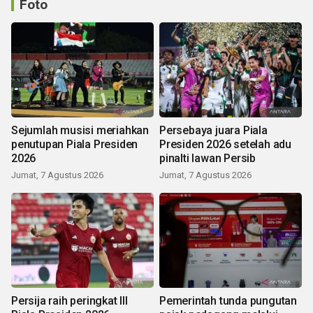
Foto
Sejumlah musisi meriahkan
Persebaya juara Piala
penutupan Piala Presiden
Presiden 2026 setelah adu
2026
pinalti lawan Persib
Jumat, 7 Agustus 2026
Jumat, 7 Agustus 2026
Persija raih peringkat III
Pemerintah tunda pungutan