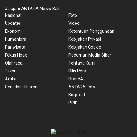
Jelajahi ANTARA News Bali
Nasional
Foto
Updates
Video
Ekonomi
Ketentuan Penggunaan
Humaniora
Kebijakan Privasi
Pariwisata
Kebijakan Cookie
Fokus Hoax
Pedoman Media Siber
Olahraga
Tentang Kami
Taksu
Rilis Pers
Artikel
BrandA
Seni dan Hiburan
ANTARA Foto
Korporat
PPID