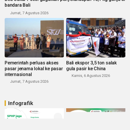
bandara Bali
Jumat, 7 Agustus 2026
Pemerintah perluas akses
Bali ekspor 3,5 ton salak
pasar jenama lokal ke pasar
gula pasir ke China
internasional
Kamis, 6 Agustus 2026
Jumat, 7 Agustus 2026
Infografik