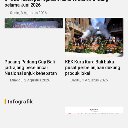
selama Juni 2026
Senin, 3 Agustus 2026
Padang Padang Cup Bali
KEK Kura Kura Bali buka
jadi ajang peselancar
pusat perbelanjaan dukung
Nasional unjuk kehebatan
produk lokal
Minggu, 2 Agustus 2026
Sabtu, 1 Agustus 2026
Infografik