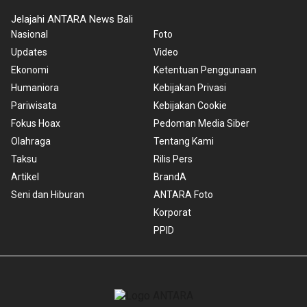
Jelajahi ANTARA News Bali
Nasional
Foto
Updates
Video
Ekonomi
Ketentuan Penggunaan
Humaniora
Kebijakan Privasi
Pariwisata
Kebijakan Cookie
Fokus Hoax
Pedoman Media Siber
Olahraga
Tentang Kami
Taksu
Rilis Pers
Artikel
BrandA
Seni dan Hiburan
ANTARA Foto
Korporat
PPID