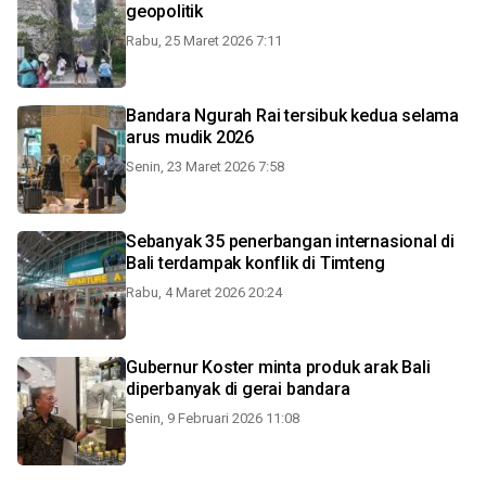
geopolitik
Rabu, 25 Maret 2026 7:11
Bandara Ngurah Rai tersibuk kedua selama
arus mudik 2026
Senin, 23 Maret 2026 7:58
Sebanyak 35 penerbangan internasional di
Bali terdampak konflik di Timteng
Rabu, 4 Maret 2026 20:24
Gubernur Koster minta produk arak Bali
diperbanyak di gerai bandara
Senin, 9 Februari 2026 11:08