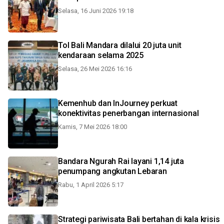
Selasa, 16 Juni 2026 19:18
Tol Bali Mandara dilalui 20 juta unit
kendaraan selama 2025
Selasa, 26 Mei 2026 16:16
Kemenhub dan InJourney perkuat
konektivitas penerbangan internasional
Kamis, 7 Mei 2026 18:00
Bandara Ngurah Rai layani 1,14 juta
penumpang angkutan Lebaran
Rabu, 1 April 2026 5:17
Strategi pariwisata Bali bertahan di kala krisis