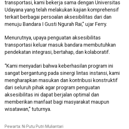
transportasi, kami bekerja sama dengan Universitas
Udayana yang telah melakukan kajian komprehensif
terkait berbagai persoalan aksesibilitas dari dan
menuju Bandara I Gusti Ngurah Rai,” ujar Ferry.
Menurutnya, upaya penguatan aksesibilitas
transportasi keluar masuk bandara membutuhkan
pendekatan integrasi, bertahap, dan kolaboratif.
“Kami menyadari bahwa keberhasilan program ini
sangat bergantung pada sinergi lintas instansi, kami
mengharapkan masukan dan kontribusi konstruktif
dari seluruh pihak agar program penguatan
aksesibilitas ini dapat berjalan optimal dan
memberikan manfaat bagi masyarakat maupun
wisatawan,” tuturnya.
Pewarta: Ni Putu Putri Muliantari