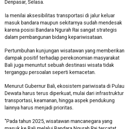
Denpasar, Selasa.
Ia menilai aksesibilitas transportasi di jalur keluar
masuk bandara maupun sekitarnya sudah mendesak
karena posisi Bandara Ngurah Rai sangat strategis
dalam pembangunan bidang kepariwisataan.
Pertumbuhan kunjungan wisatawan yang memberikan
dampak positif terhadap perekonomian masyarakat
Bali juga menuntut sebuah destinasi wisata tidak
terganggu persoalan seperti kemacetan.
Menurut Gubernur Bali, ekosistem pariwisata di Pulau
Dewata harus terus diperkuat, mulai dari infrastruktur
transportasi, keamanan, hingga aspek pendukung
lainnya harus menjadi prioritas.
"Pada tahun 2025, wisatawan mancanegara yang
masuk ke Bali melalui Bandara Ngurah Rai tercatat