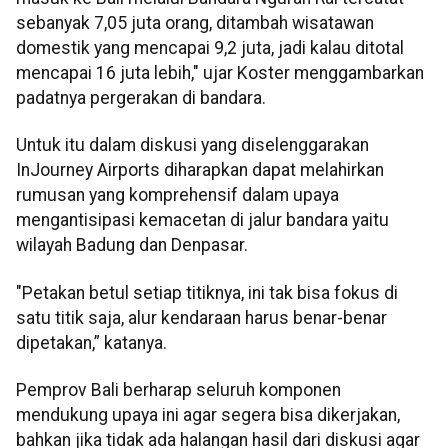
sebanyak 7,05 juta orang, ditambah wisatawan
domestik yang mencapai 9,2 juta, jadi kalau ditotal
mencapai 16 juta lebih," ujar Koster menggambarkan
padatnya pergerakan di bandara.
Untuk itu dalam diskusi yang diselenggarakan
InJourney Airports diharapkan dapat melahirkan
rumusan yang komprehensif dalam upaya
mengantisipasi kemacetan di jalur bandara yaitu
wilayah Badung dan Denpasar.
"Petakan betul setiap titiknya, ini tak bisa fokus di
satu titik saja, alur kendaraan harus benar-benar
dipetakan,” katanya.
Pemprov Bali berharap seluruh komponen
mendukung upaya ini agar segera bisa dikerjakan,
bahkan jika tidak ada halangan hasil dari diskusi agar