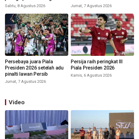
Sabtu, 8 Agustus 2026
Jumat, 7 Agustus 2026
Persebaya juara Piala
Persija raih peringkat III
Presiden 2026 setelah adu
Piala Presiden 2026
pinalti lawan Persib
Kamis, 6 Agustus 2026
Jumat, 7 Agustus 2026
Video