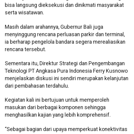
bisa langsung dieksekusi dan dinikmati masyarakat
serta wisatawan.
Masih dalam arahannya, Gubernur Bali juga
menyinggung rencana perluasan parkir dan terminal,
ia berharap pengelola bandara segera merealiasikan
rencana tersebut.
Sementara itu, Direktur Strategi dan Pengembangan
Teknologi PT Angkasa Pura Indonesia Ferry Kusnowo
menjelaskan diskusi ini sendiri merupakan kelanjutan
dari pembahasan terdahulu.
Kegiatan kali ini bertujuan untuk memperoleh
masukan dari berbagai komponen sehingga
menghasilkan kajian yang lebih komprehensif.
“Sebagai bagian dari upaya memperkuat konektivitas