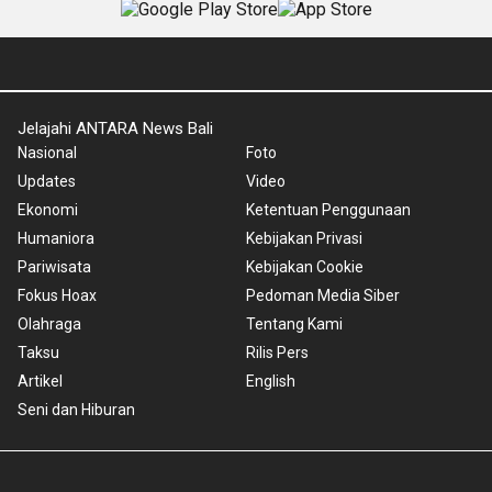
Jelajahi ANTARA News Bali
Nasional
Foto
Updates
Video
Ekonomi
Ketentuan Penggunaan
Humaniora
Kebijakan Privasi
Pariwisata
Kebijakan Cookie
Fokus Hoax
Pedoman Media Siber
Olahraga
Tentang Kami
Taksu
Rilis Pers
Artikel
English
Seni dan Hiburan