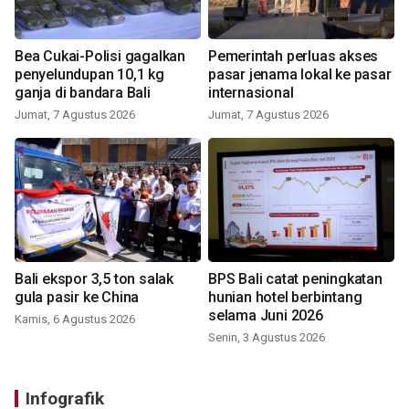
Bea Cukai-Polisi gagalkan
Pemerintah perluas akses
penyelundupan 10,1 kg
pasar jenama lokal ke pasar
ganja di bandara Bali
internasional
Jumat, 7 Agustus 2026
Jumat, 7 Agustus 2026
Bali ekspor 3,5 ton salak
BPS Bali catat peningkatan
gula pasir ke China
hunian hotel berbintang
selama Juni 2026
Kamis, 6 Agustus 2026
Senin, 3 Agustus 2026
Infografik