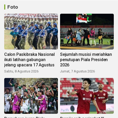
Foto
Calon Paskibraka Nasional
Sejumlah musisi meriahkan
ikuti latihan gabungan
penutupan Piala Presiden
jelang upacara 17 Agustus
2026
Sabtu, 8 Agustus 2026
Jumat, 7 Agustus 2026