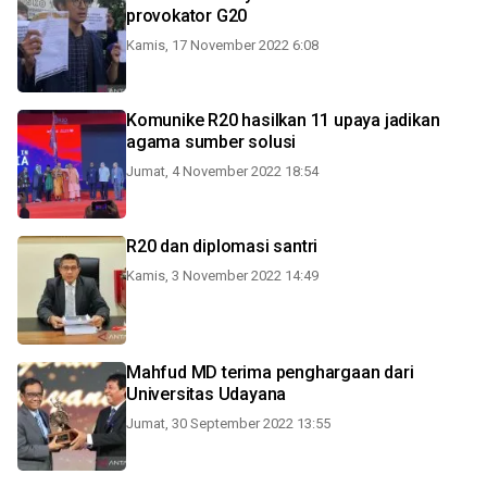
provokator G20
Kamis, 17 November 2022 6:08
Komunike R20 hasilkan 11 upaya jadikan
agama sumber solusi
Jumat, 4 November 2022 18:54
R20 dan diplomasi santri
Kamis, 3 November 2022 14:49
Mahfud MD terima penghargaan dari
Universitas Udayana
Jumat, 30 September 2022 13:55