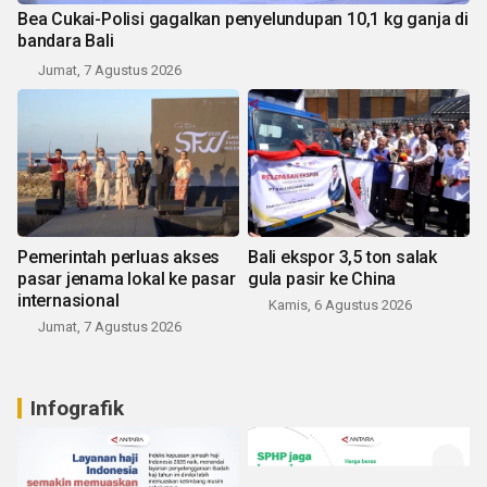
Bea Cukai-Polisi gagalkan penyelundupan 10,1 kg ganja di
bandara Bali
Jumat, 7 Agustus 2026
Pemerintah perluas akses
Bali ekspor 3,5 ton salak
pasar jenama lokal ke pasar
gula pasir ke China
internasional
Kamis, 6 Agustus 2026
Jumat, 7 Agustus 2026
Infografik