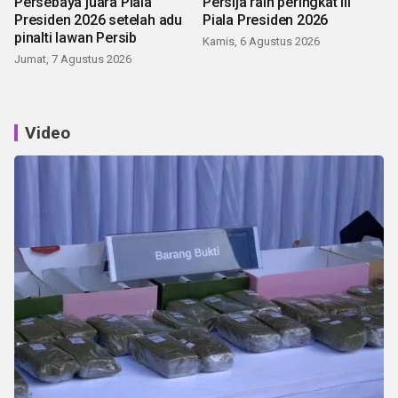
Persebaya juara Piala
Persija raih peringkat III
Presiden 2026 setelah adu
Piala Presiden 2026
pinalti lawan Persib
Kamis, 6 Agustus 2026
Jumat, 7 Agustus 2026
Video