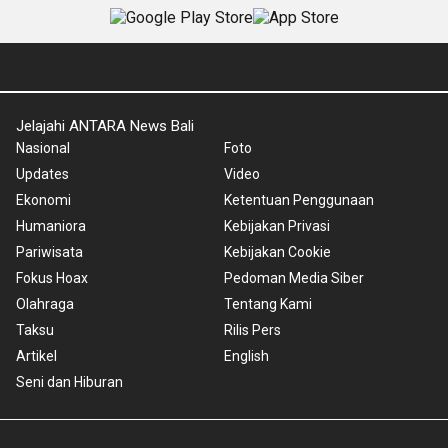
Jelajahi ANTARA News Bali
Nasional
Foto
Updates
Video
Ekonomi
Ketentuan Penggunaan
Humaniora
Kebijakan Privasi
Pariwisata
Kebijakan Cookie
Fokus Hoax
Pedoman Media Siber
Olahraga
Tentang Kami
Taksu
Rilis Pers
Artikel
English
Seni dan Hiburan