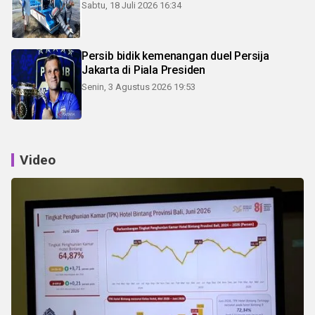
Sabtu, 18 Juli 2026 16:34
Persib bidik kemenangan duel Persija
Jakarta di Piala Presiden
Senin, 3 Agustus 2026 19:53
Video