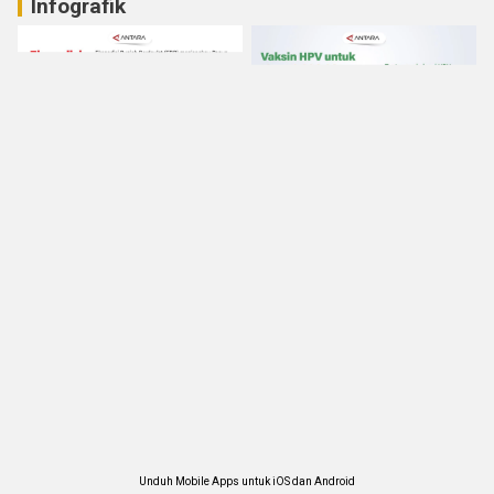
Infografik
Unduh Mobile Apps untuk iOS dan Android