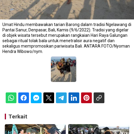
Umat Hindu membawakan tarian Barong dalam tradisi Ngelawang di
Pantai Sanur, Denpasar, Bali, Kamis (9/6/2022). Tradisi yang digelar
di objek wisata tersebut merupakan rangkaian Hari Raya Galungan
sebagai ritual tolak bala untuk menetralisir aura negatif dan
sekaligus mempromosikan pariwisata Bali. ANTARA FOTO/Nyoman
Hendra Wibowo/nym.
Terkait