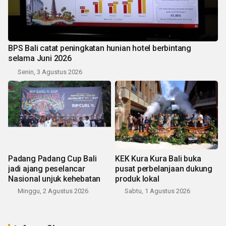
BPS Bali catat peningkatan hunian hotel berbintang
selama Juni 2026
Senin, 3 Agustus 2026
Padang Padang Cup Bali
KEK Kura Kura Bali buka
jadi ajang peselancar
pusat perbelanjaan dukung
Nasional unjuk kehebatan
produk lokal
Minggu, 2 Agustus 2026
Sabtu, 1 Agustus 2026