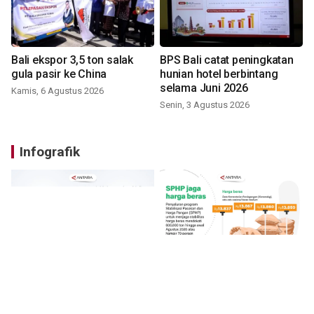
Bali ekspor 3,5 ton salak
BPS Bali catat peningkatan
gula pasir ke China
hunian hotel berbintang
selama Juni 2026
Kamis, 6 Agustus 2026
Senin, 3 Agustus 2026
Infografik