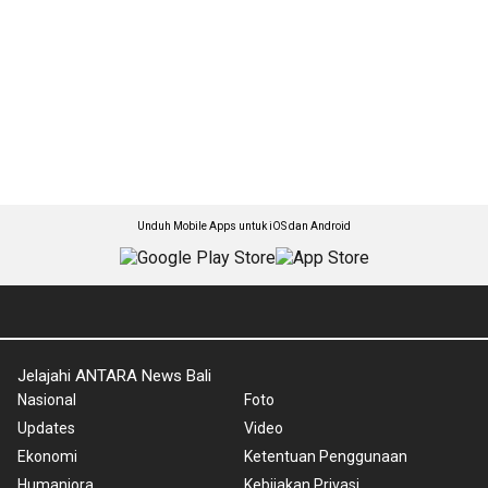
Unduh Mobile Apps untuk iOS dan Android
Jelajahi ANTARA News Bali
Nasional
Foto
Updates
Video
Ekonomi
Ketentuan Penggunaan
Humaniora
Kebijakan Privasi