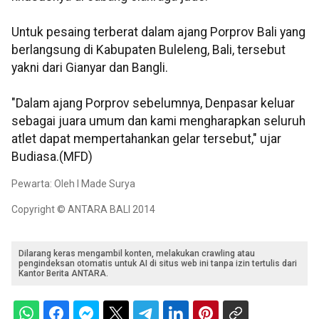
Untuk pesaing terberat dalam ajang Porprov Bali yang
berlangsung di Kabupaten Buleleng, Bali, tersebut
yakni dari Gianyar dan Bangli.
"Dalam ajang Porprov sebelumnya, Denpasar keluar
sebagai juara umum dan kami mengharapkan seluruh
atlet dapat mempertahankan gelar tersebut," ujar
Budiasa.(MFD)
Pewarta: Oleh I Made Surya
Copyright © ANTARA BALI 2014
Dilarang keras mengambil konten, melakukan crawling atau
pengindeksan otomatis untuk AI di situs web ini tanpa izin tertulis dari
Kantor Berita ANTARA.