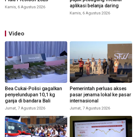
aplikasi belanja daring
Kamis, 6 Agustus 2026
Kamis, 6 Agustus 2026
Video
Bea Cukai-Polisi gagalkan
Pemerintah perluas akses
penyelundupan 10,1 kg
pasar jenama lokal ke pasar
ganja di bandara Bali
internasional
Jumat, 7 Agustus 2026
Jumat, 7 Agustus 2026