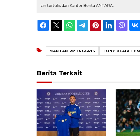
izin tertulis dari Kantor Berita ANTARA.
MANTAN PM INGGRIS
TONY BLAIR TE
Berita Terkait