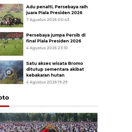
Adu penalti, Persebaya raih
juara Piala Presiden 2026
7 Agustus 2026 00:43
Persebaya jumpa Persib di
final Piala Presiden 2026
4 Agustus 2026 23:10
Satu akses wisata Bromo
ditutup sementara akibat
kebakaran hutan
4 Agustus 2026 19:29
oto