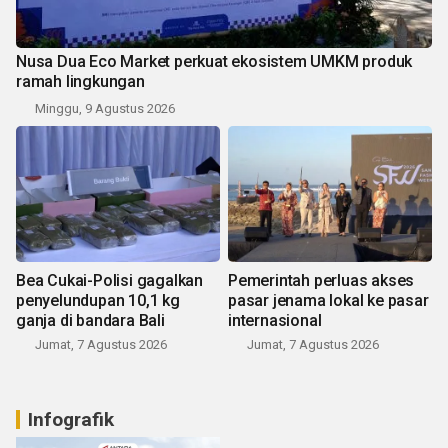
Nusa Dua Eco Market perkuat ekosistem UMKM produk
ramah lingkungan
Minggu, 9 Agustus 2026
Bea Cukai-Polisi gagalkan
Pemerintah perluas akses
penyelundupan 10,1 kg
pasar jenama lokal ke pasar
ganja di bandara Bali
internasional
Jumat, 7 Agustus 2026
Jumat, 7 Agustus 2026
Infografik