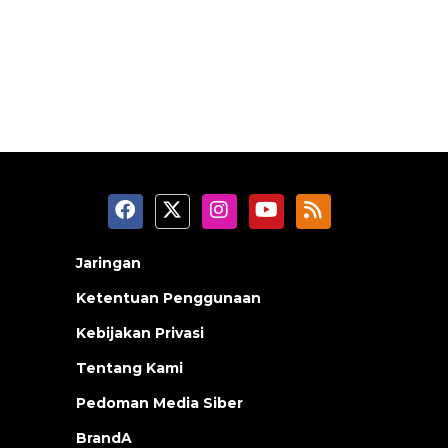
Jaringan
Ketentuan Penggunaan
Kebijakan Privasi
Tentang Kami
Pedoman Media Siber
BrandA