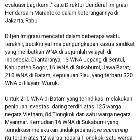
evaluasi bagi kami," kata Direktur Jenderal Imigrasi
Hendarsam Marantoko dalam keterangannya di
Jakarta, Rabu.
Ditjen Imigrasi mencatat dalam beberapa waktu
terakhir, sedikitnya lima pengungkapan kasus sindikat
yang melibatkan WNA di sejumlah wilayah di
Indonesia. Di antaranya, 13 WNA Jepang di Sentul,
Kabupaten Bogor, 16 WNA di Sukabumi, Jawa Barat,
210 WNA di Batam, Kepulauan Riau, yang terbaru 320
WNA di Hayam Wuruk.
Untuk 210 WNA di Batam yang terindikasi melakukan
penipuan investasi daring terdiri atas 125 warga
negara Vietnam, 84 Tiongkok dan satu warga negara
Myanmar. Kemudian 16 WNA di Sukabumi yang
terindikasi melakukan tindak pidana
love scamming
itu terdiri atas 12 warga negara Tiongkok, satu warga