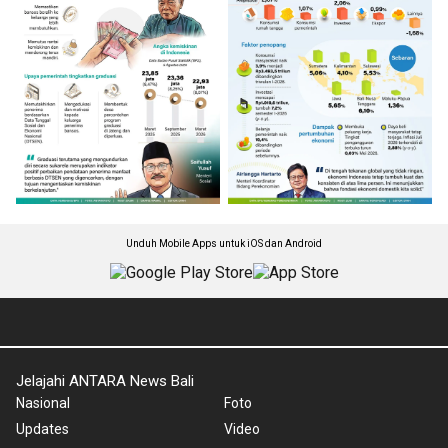
Unduh Mobile Apps untuk iOS dan Android
Jelajahi ANTARA News Bali
Nasional
Foto
Updates
Video