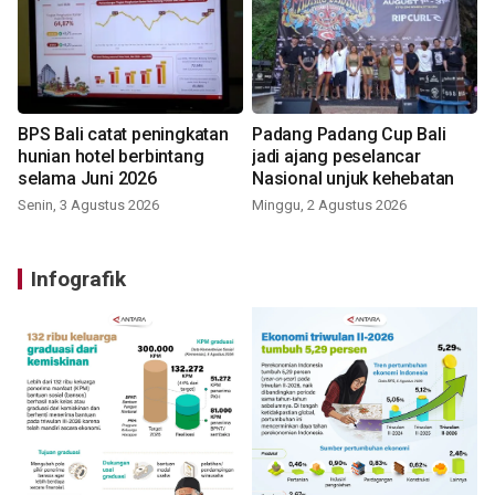
BPS Bali catat peningkatan
Padang Padang Cup Bali
hunian hotel berbintang
jadi ajang peselancar
selama Juni 2026
Nasional unjuk kehebatan
Senin, 3 Agustus 2026
Minggu, 2 Agustus 2026
Infografik