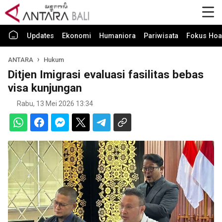
Updates
Ekonomi
Humaniora
Pariwisata
Fokus Hoa
ANTARA
Hukum
Ditjen Imigrasi evaluasi fasilitas bebas
visa kunjungan
Rabu, 13 Mei 2026 13:34