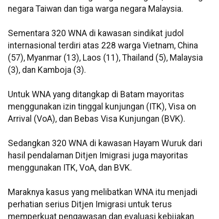
negara Taiwan dan tiga warga negara Malaysia.
Sementara 320 WNA di kawasan sindikat judol
internasional terdiri atas 228 warga Vietnam, China
(57), Myanmar (13), Laos (11), Thailand (5), Malaysia
(3), dan Kamboja (3).
Untuk WNA yang ditangkap di Batam mayoritas
menggunakan izin tinggal kunjungan (ITK), Visa on
Arrival (VoA), dan Bebas Visa Kunjungan (BVK).
Sedangkan 320 WNA di kawasan Hayam Wuruk dari
hasil pendalaman Ditjen Imigrasi juga mayoritas
menggunakan ITK, VoA, dan BVK.
Maraknya kasus yang melibatkan WNA itu menjadi
perhatian serius Ditjen Imigrasi untuk terus
memperkuat pengawasan dan evaluasi kebijakan