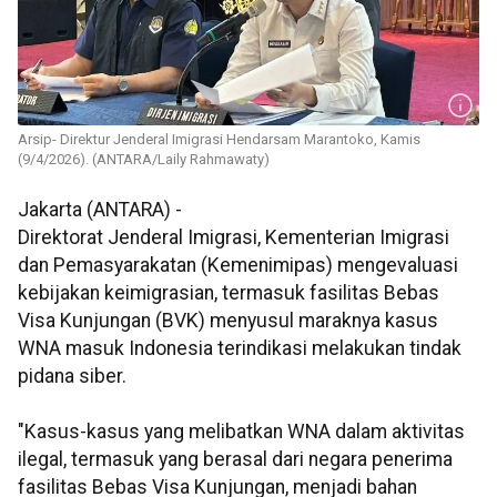
Arsip- Direktur Jenderal Imigrasi Hendarsam Marantoko, Kamis
(9/4/2026). (ANTARA/Laily Rahmawaty)
Jakarta (ANTARA) -
Direktorat Jenderal Imigrasi, Kementerian Imigrasi
dan Pemasyarakatan (Kemenimipas) mengevaluasi
kebijakan keimigrasian, termasuk fasilitas Bebas
Visa Kunjungan (BVK) menyusul maraknya kasus
WNA masuk Indonesia terindikasi melakukan tindak
pidana siber.
"Kasus-kasus yang melibatkan WNA dalam aktivitas
ilegal, termasuk yang berasal dari negara penerima
fasilitas Bebas Visa Kunjungan, menjadi bahan