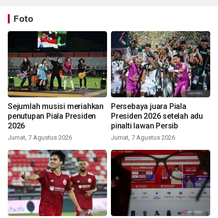
Foto
Sejumlah musisi meriahkan
Persebaya juara Piala
penutupan Piala Presiden
Presiden 2026 setelah adu
2026
pinalti lawan Persib
Jumat, 7 Agustus 2026
Jumat, 7 Agustus 2026