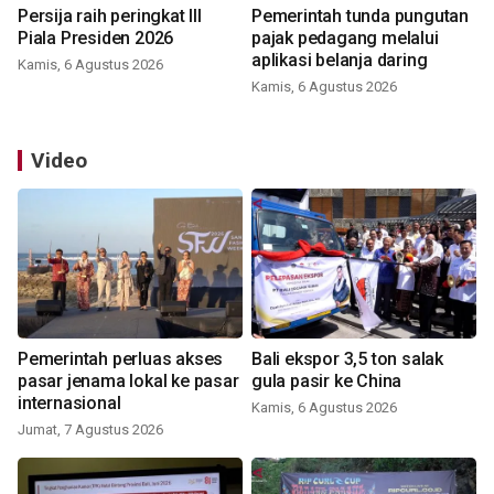
Persija raih peringkat III
Pemerintah tunda pungutan
Piala Presiden 2026
pajak pedagang melalui
aplikasi belanja daring
Kamis, 6 Agustus 2026
Kamis, 6 Agustus 2026
Video
Pemerintah perluas akses
Bali ekspor 3,5 ton salak
pasar jenama lokal ke pasar
gula pasir ke China
internasional
Kamis, 6 Agustus 2026
Jumat, 7 Agustus 2026