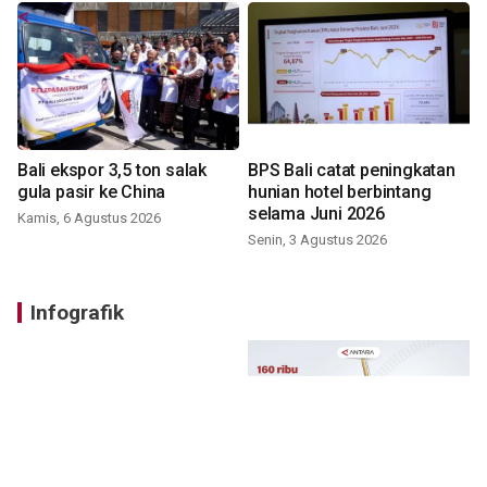
Bali ekspor 3,5 ton salak
BPS Bali catat peningkatan
gula pasir ke China
hunian hotel berbintang
selama Juni 2026
Kamis, 6 Agustus 2026
Senin, 3 Agustus 2026
Infografik