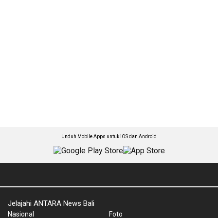
Unduh Mobile Apps untuk iOS dan Android
Jelajahi ANTARA News Bali
Nasional
Foto