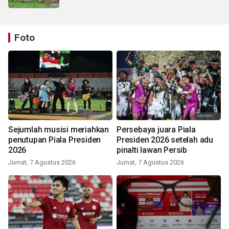
Foto
Sejumlah musisi meriahkan
Persebaya juara Piala
penutupan Piala Presiden
Presiden 2026 setelah adu
2026
pinalti lawan Persib
Jumat, 7 Agustus 2026
Jumat, 7 Agustus 2026