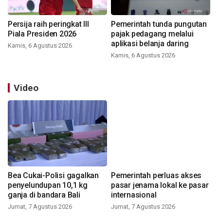
Persija raih peringkat III
Pemerintah tunda pungutan
Piala Presiden 2026
pajak pedagang melalui
aplikasi belanja daring
Kamis, 6 Agustus 2026
Kamis, 6 Agustus 2026
Video
Bea Cukai-Polisi gagalkan
Pemerintah perluas akses
penyelundupan 10,1 kg
pasar jenama lokal ke pasar
ganja di bandara Bali
internasional
Jumat, 7 Agustus 2026
Jumat, 7 Agustus 2026