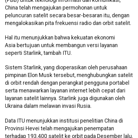
China telah mengajukan permohonan untuk
peluncuran satelit secara besar-besaran itu, dengan
mengalokasikan pita frekuensi radio dan orbit satelit.
Hal itu menunjukkan bahwa kekuatan ekonomi
Asia bertujuan untuk membangun versi layanan
seperti Starlink, tambah ITU.
Sistem Starlink, yang dioperasikan oleh perusahaan
pimpinan Elon Musk tersebut, menghubungkan satelit
di orbit rendah dengan perangkat pengguna portabel
serta menawarkan layanan internet lebih cepat dari
layanan satelit lainnya. Starlink juga digunakan oleh
Ukraina dalam melawan invasi Rusia.
Data ITU menunjukkan institusi penelitian China di
Provinsi Hevei telah mengajukan penempatan
terhadap 193.400 satelit ke orbit pada Desember lalu.