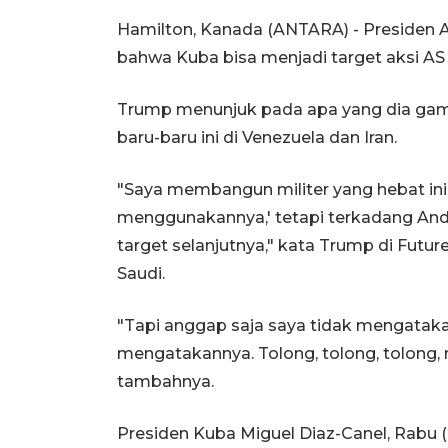
Hamilton, Kanada (ANTARA) - Presiden 
bahwa Kuba bisa menjadi target aksi AS 
Trump menunjuk pada apa yang dia gamb
baru-baru ini di Venezuela dan Iran.
"Saya membangun militer yang hebat ini.
menggunakannya,' tetapi terkadang An
target selanjutnya," kata Trump di Future
Saudi.
"Tapi anggap saja saya tidak mengatakan
mengatakannya. Tolong, tolong, tolong, 
tambahnya.
Presiden Kuba Miguel Diaz-Canel, Rabu