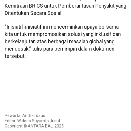
Kemitraan BRICS untuk Pemberantasan Penyakit yang
Ditentukan Secara Sosial.
“Inisiatif-inisiatif ini mencerminkan upaya bersama
kita untuk mempromosikan solusi yang inklusif dan
berkelanjutan atas berbagai masalah global yang
mendesak,” tulis para pemimpin dalam dokumen
tersebut.
Pewarta: Andi Firdaus
Editor: Widodo Suyamto Jusuf
Copyright © ANTARA BALI 2025