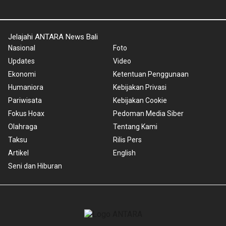
Jelajahi ANTARA News Bali
Nasional
Foto
Updates
Video
Ekonomi
Ketentuan Penggunaan
Humaniora
Kebijakan Privasi
Pariwisata
Kebijakan Cookie
Fokus Hoax
Pedoman Media Siber
Olahraga
Tentang Kami
Taksu
Rilis Pers
Artikel
English
Seni dan Hiburan