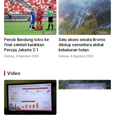
Persib Bandung lolos ke
Satu akses wisata Bromo
final setelah kalahkan
ditutup sementara akibat
Persija Jakarta 2-1
kebakaran hutan
Selasa, 4 Agustus 2026
Selasa, 4 Agustus 2026
Video