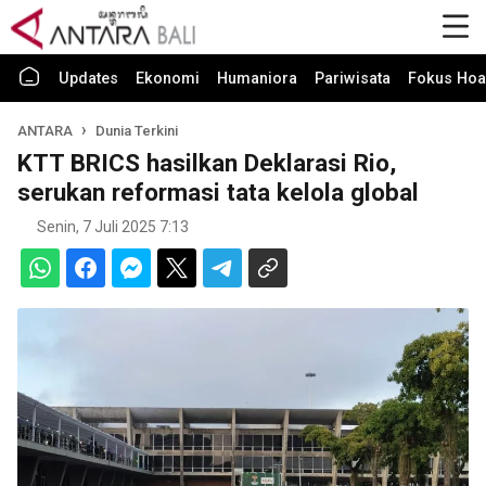
Updates
Ekonomi
Humaniora
Pariwisata
Fokus Hoa
ANTARA
Dunia Terkini
KTT BRICS hasilkan Deklarasi Rio,
serukan reformasi tata kelola global
Senin, 7 Juli 2025 7:13