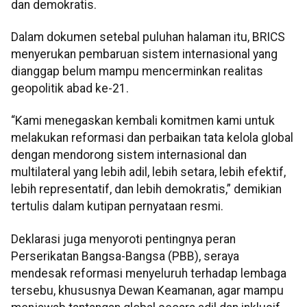
dan demokratis.
Dalam dokumen setebal puluhan halaman itu, BRICS
menyerukan pembaruan sistem internasional yang
dianggap belum mampu mencerminkan realitas
geopolitik abad ke-21.
“Kami menegaskan kembali komitmen kami untuk
melakukan reformasi dan perbaikan tata kelola global
dengan mendorong sistem internasional dan
multilateral yang lebih adil, lebih setara, lebih efektif,
lebih representatif, dan lebih demokratis,” demikian
tertulis dalam kutipan pernyataan resmi.
Deklarasi juga menyoroti pentingnya peran
Perserikatan Bangsa-Bangsa (PBB), seraya
mendesak reformasi menyeluruh terhadap lembaga
tersebu, khususnya Dewan Keamanan, agar mampu