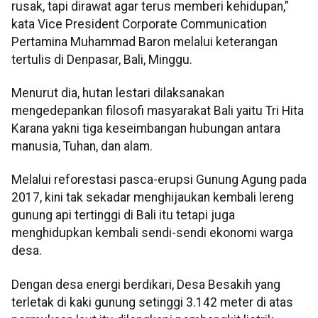
rusak, tapi dirawat agar terus memberi kehidupan,”
kata Vice President Corporate Communication
Pertamina Muhammad Baron melalui keterangan
tertulis di Denpasar, Bali, Minggu.
Menurut dia, hutan lestari dilaksanakan
mengedepankan filosofi masyarakat Bali yaitu Tri Hita
Karana yakni tiga keseimbangan hubungan antara
manusia, Tuhan, dan alam.
Melalui reforestasi pasca-erupsi Gunung Agung pada
2017, kini tak sekadar menghijaukan kembali lereng
gunung api tertinggi di Bali itu tetapi juga
menghidupkan kembali sendi-sendi ekonomi warga
desa.
Dengan desa energi berdikari, Desa Besakih yang
terletak di kaki gunung setinggi 3.142 meter di atas