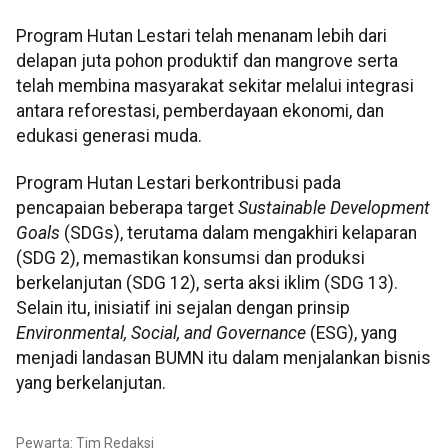
Program Hutan Lestari telah menanam lebih dari
delapan juta pohon produktif dan mangrove serta
telah membina masyarakat sekitar melalui integrasi
antara reforestasi, pemberdayaan ekonomi, dan
edukasi generasi muda.
Program Hutan Lestari berkontribusi pada
pencapaian beberapa target
Sustainable Development
Goals
(SDGs), terutama dalam mengakhiri kelaparan
(SDG 2), memastikan konsumsi dan produksi
berkelanjutan (SDG 12), serta aksi iklim (SDG 13).
Selain itu, inisiatif ini sejalan dengan prinsip
Environmental, Social, and Governance
(ESG), yang
menjadi landasan BUMN itu dalam menjalankan bisnis
yang berkelanjutan.
Pewarta: Tim Redaksi