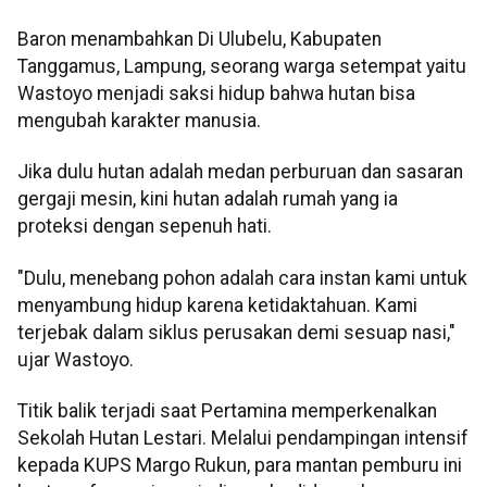
Baron menambahkan Di Ulubelu, Kabupaten
Tanggamus, Lampung, seorang warga setempat yaitu
Wastoyo menjadi saksi hidup bahwa hutan bisa
mengubah karakter manusia.
Jika dulu hutan adalah medan perburuan dan sasaran
gergaji mesin, kini hutan adalah rumah yang ia
proteksi dengan sepenuh hati.
"Dulu, menebang pohon adalah cara instan kami untuk
menyambung hidup karena ketidaktahuan. Kami
terjebak dalam siklus perusakan demi sesuap nasi,"
ujar Wastoyo.
Titik balik terjadi saat Pertamina memperkenalkan
Sekolah Hutan Lestari. Melalui pendampingan intensif
kepada KUPS Margo Rukun, para mantan pemburu ini