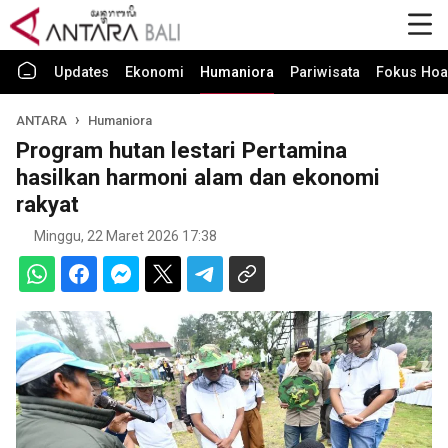
Updates
Ekonomi
Humaniora
Pariwisata
Fokus Hoa
ANTARA
Humaniora
Program hutan lestari Pertamina
hasilkan harmoni alam dan ekonomi
rakyat
Minggu, 22 Maret 2026 17:38