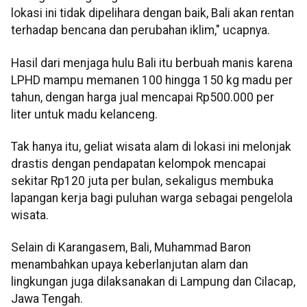
lokasi ini tidak dipelihara dengan baik, Bali akan rentan
terhadap bencana dan perubahan iklim," ucapnya.
Hasil dari menjaga hulu Bali itu berbuah manis karena
LPHD mampu memanen 100 hingga 150 kg madu per
tahun, dengan harga jual mencapai Rp500.000 per
liter untuk madu kelanceng.
Tak hanya itu, geliat wisata alam di lokasi ini melonjak
drastis dengan pendapatan kelompok mencapai
sekitar Rp120 juta per bulan, sekaligus membuka
lapangan kerja bagi puluhan warga sebagai pengelola
wisata.
Selain di Karangasem, Bali, Muhammad Baron
menambahkan upaya keberlanjutan alam dan
lingkungan juga dilaksanakan di Lampung dan Cilacap,
Jawa Tengah.