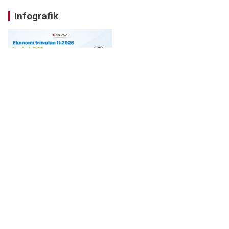
Infografik