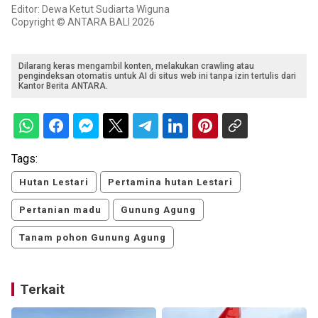
Editor: Dewa Ketut Sudiarta Wiguna
Copyright © ANTARA BALI 2026
Dilarang keras mengambil konten, melakukan crawling atau
pengindeksan otomatis untuk AI di situs web ini tanpa izin tertulis dari
Kantor Berita ANTARA.
Tags:
Hutan Lestari
Pertamina hutan Lestari
Pertanian madu
Gunung Agung
Tanam pohon Gunung Agung
Terkait