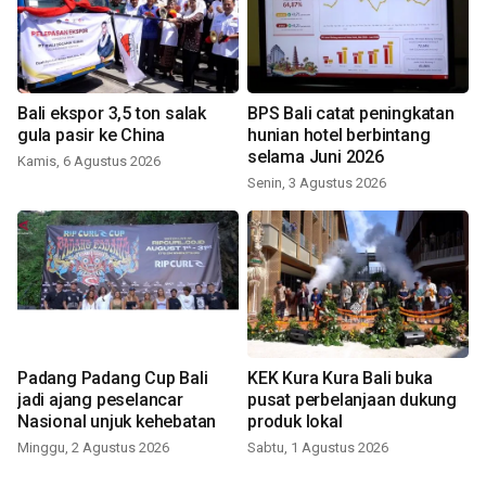
Bali ekspor 3,5 ton salak
BPS Bali catat peningkatan
gula pasir ke China
hunian hotel berbintang
selama Juni 2026
Kamis, 6 Agustus 2026
Senin, 3 Agustus 2026
Padang Padang Cup Bali
KEK Kura Kura Bali buka
jadi ajang peselancar
pusat perbelanjaan dukung
Nasional unjuk kehebatan
produk lokal
Minggu, 2 Agustus 2026
Sabtu, 1 Agustus 2026