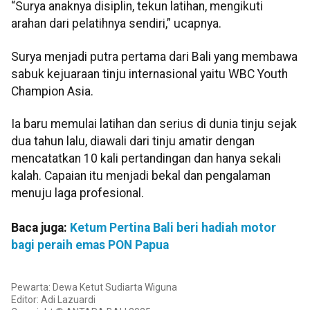
“Surya anaknya disiplin, tekun latihan, mengikuti
arahan dari pelatihnya sendiri,” ucapnya.
Surya menjadi putra pertama dari Bali yang membawa
sabuk kejuaraan tinju internasional yaitu WBC Youth
Champion Asia.
Ia baru memulai latihan dan serius di dunia tinju sejak
dua tahun lalu, diawali dari tinju amatir dengan
mencatatkan 10 kali pertandingan dan hanya sekali
kalah. Capaian itu menjadi bekal dan pengalaman
menuju laga profesional.
Baca juga:
Ketum Pertina Bali beri hadiah motor
bagi peraih emas PON Papua
Pewarta: Dewa Ketut Sudiarta Wiguna
Editor: Adi Lazuardi