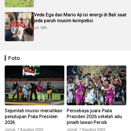
Veda Ega dan Mario Aji isi energi di Bali saat
jeda paruh musim kompetisi
Jul 18th
Foto
Sejumlah musisi meriahkan
Persebaya juara Piala
penutupan Piala Presiden
Presiden 2026 setelah adu
2026
pinalti lawan Persib
Jumat, 7 Agustus 2026
Jumat, 7 Agustus 2026