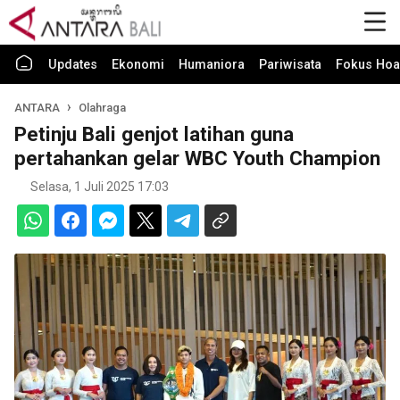
Updates
Ekonomi
Humaniora
Pariwisata
Fokus Hoa
ANTARA
Olahraga
Petinju Bali genjot latihan guna
pertahankan gelar WBC Youth Champion
Selasa, 1 Juli 2025 17:03