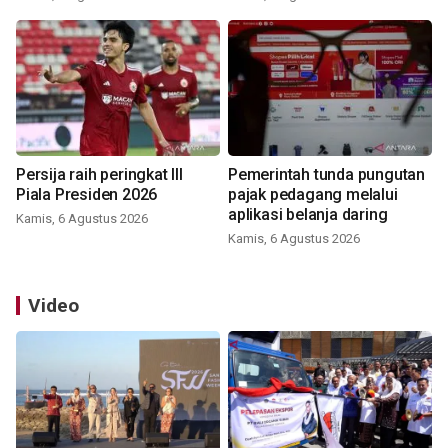
Persija raih peringkat III
Pemerintah tunda pungutan
Piala Presiden 2026
pajak pedagang melalui
aplikasi belanja daring
Kamis, 6 Agustus 2026
Kamis, 6 Agustus 2026
Video