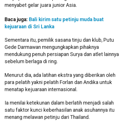
menyabet gelar juara junior Asia.
Baca juga:
Bali kirim satu petinju muda buat
kejuaraan di Sri Lanka
Sementara itu, pemilik sasana tinju dan klub, Putu
Gede Darmawan mengungkapkan pihaknya
mendukung penuh persiapan Surya dan atlet lainnya
sebelum berlaga di ring.
Menurut dia, ada latihan ekstra yang diberikan oleh
para pelatih yakni pelatih Forlan dan Andika untuk
menatap kejuaraan internasional.
Ia menilai ketekunan dalam berlatih menjadi salah
satu faktor kunci keberhasilan anak asuhannya itu
menang melawan petinju dari Thailand.