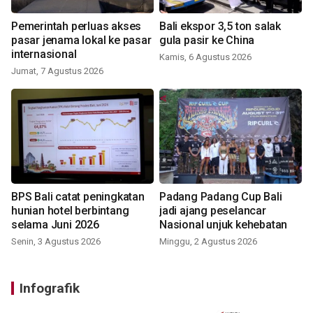
Pemerintah perluas akses
Bali ekspor 3,5 ton salak
pasar jenama lokal ke pasar
gula pasir ke China
internasional
Kamis, 6 Agustus 2026
Jumat, 7 Agustus 2026
BPS Bali catat peningkatan
Padang Padang Cup Bali
hunian hotel berbintang
jadi ajang peselancar
selama Juni 2026
Nasional unjuk kehebatan
Senin, 3 Agustus 2026
Minggu, 2 Agustus 2026
Infografik