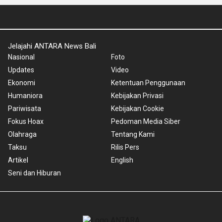
Jelajahi ANTARA News Bali
Nasional
Foto
Updates
Video
Ekonomi
Ketentuan Penggunaan
Humaniora
Kebijakan Privasi
Pariwisata
Kebijakan Cookie
Fokus Hoax
Pedoman Media Siber
Olahraga
Tentang Kami
Taksu
Rilis Pers
Artikel
English
Seni dan Hiburan