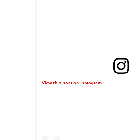
View this post on Instagram