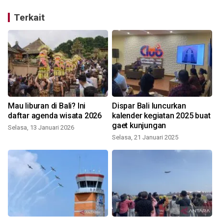
Terkait
Mau liburan di Bali? Ini
Dispar Bali luncurkan
daftar agenda wisata 2026
kalender kegiatan 2025 buat
gaet kunjungan
Selasa, 13 Januari 2026
Selasa, 21 Januari 2025