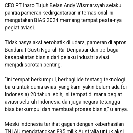
CEO PT Inaro Tujuh Belas Andy Wismarsyah selaku
panitia pameran kedirgantaraan internasional ini
mengatakan BIAS 2024 memang tempat pesta-nya
pegiat aviasi.
Tidak hanya aksi aerobatik di udara, pameran di apron
Bandara I Gusti Ngurah Rai Denpasar dan berbagai
kesepakatan bisnis dari pelaku industri aviasi
menjadi sorotan penting.
“Ini tempat berkumpul, berbagi ide tentang teknologi
baru untuk dunia aviasi yang kami yakin belum ada (di
Indonesia) 20 tahun lebih, ini tempat di mana pegiat
aviasi seluruh Indonesia dan juga negara tetangga
bisa berkumpul dan membuat proses bisnis,” ujarnya.
Meski Indonesia terlihat gagah dengan keberhasilan
TNI AU mendatangkan F35 milik Australia untuk aksi