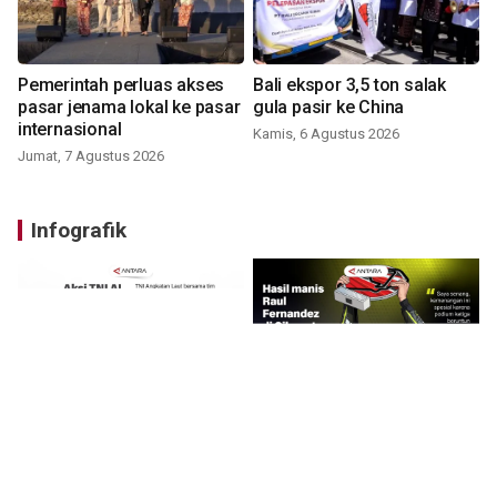
Pemerintah perluas akses
Bali ekspor 3,5 ton salak
pasar jenama lokal ke pasar
gula pasir ke China
internasional
Kamis, 6 Agustus 2026
Jumat, 7 Agustus 2026
Infografik