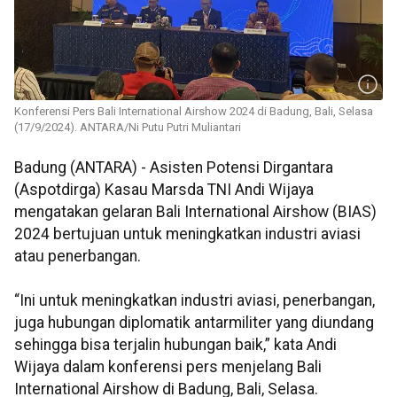
Konferensi Pers Bali International Airshow 2024 di Badung, Bali, Selasa
(17/9/2024). ANTARA/Ni Putu Putri Muliantari
Badung (ANTARA) - Asisten Potensi Dirgantara
(Aspotdirga) Kasau Marsda TNI Andi Wijaya
mengatakan gelaran Bali International Airshow (BIAS)
2024 bertujuan untuk meningkatkan industri aviasi
atau penerbangan.
“Ini untuk meningkatkan industri aviasi, penerbangan,
juga hubungan diplomatik antarmiliter yang diundang
sehingga bisa terjalin hubungan baik,” kata Andi
Wijaya dalam konferensi pers menjelang Bali
International Airshow di Badung, Bali, Selasa.