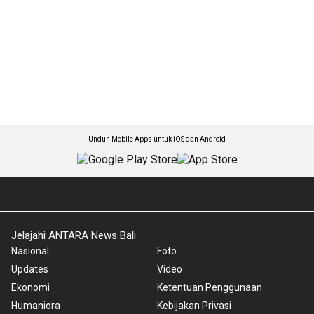
Unduh Mobile Apps untuk iOS dan Android
Jelajahi ANTARA News Bali
Nasional
Foto
Updates
Video
Ekonomi
Ketentuan Penggunaan
Humaniora
Kebijakan Privasi