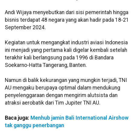
Andi Wijaya menyebutkan dari sisi pemerintah hingga
bisnis terdapat 48 negara yang akan hadir pada 18-21
September 2024.
Kegiatan untuk mengangkat industri aviasi Indonesia
ini menjadi yang pertama kali digelar kembali setelah
terakhir kali berlangsung pada 1996 di Bandara
Soekarno-Hatta Tangerang, Banten.
Namun di balik kekurangan yang mungkin terjadi, TNI
AU mengaku berupaya optimal dalam mendukung
penyelenggaraan dengan mengirim alutsista dan
atraksi aerobatik dari Tim Jupiter TNI AU.
Baca juga:
Menhub jamin Bali International Airshow
tak ganggu penerbangan