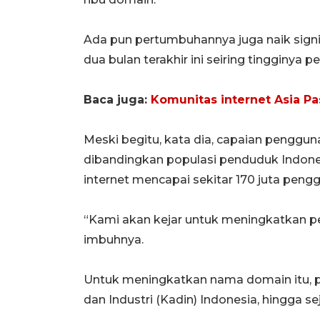
Ada pun pertumbuhannya juga naik signi
dua bulan terakhir ini seiring tingginya p
Baca juga:
Komunitas internet Asia Pas
Meski begitu, kata dia, capaian penggu
dibandingkan populasi penduduk Indone
internet mencapai sekitar 170 juta peng
“Kami akan kejar untuk meningkatkan 
imbuhnya.
Untuk meningkatkan nama domain itu, 
dan Industri (Kadin) Indonesia, hingga s