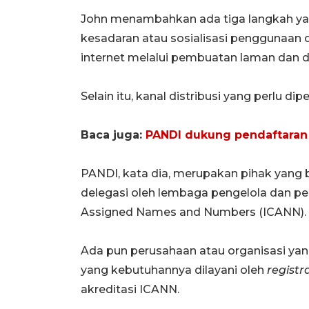
John menambahkan ada tiga langkah ya
kesadaran atau sosialisasi penggunaan
internet melalui pembuatan laman dan d
Selain itu, kanal distribusi yang perlu 
Baca juga:
PANDI dukung pendaftaran
PANDI, kata dia, merupakan pihak yang 
delegasi oleh lembaga pengelola dan pen
Assigned Names and Numbers (ICANN).
Ada pun perusahaan atau organisasi y
yang kebutuhannya dilayani oleh
registr
akreditasi ICANN.