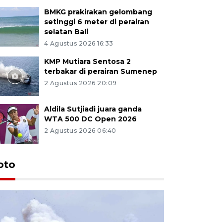
BMKG prakirakan gelombang
setinggi 6 meter di perairan
selatan Bali
4 Agustus 2026 16:33
KMP Mutiara Sentosa 2
terbakar di perairan Sumenep
2 Agustus 2026 20:09
Aldila Sutjiadi juara ganda
WTA 500 DC Open 2026
2 Agustus 2026 06:40
oto