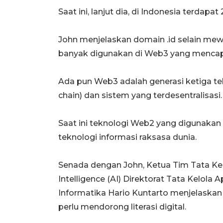
Saat ini, lanjut dia, di Indonesia terdapat
John menjelaskan domain .id selain mewa
banyak digunakan di Web3 yang mencapai
Ada pun Web3 adalah generasi ketiga te
chain) dan sistem yang terdesentralisasi.
Saat ini teknologi Web2 yang digunakan
teknologi informasi raksasa dunia.
Senada dengan John, Ketua Tim Tata Kelo
Intelligence (AI) Direktorat Tata Kelola
Informatika Hario Kuntarto menjelask
perlu mendorong literasi digital.