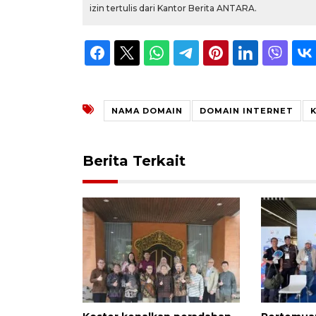
izin tertulis dari Kantor Berita ANTARA.
NAMA DOMAIN
DOMAIN INTERNET
Berita Terkait