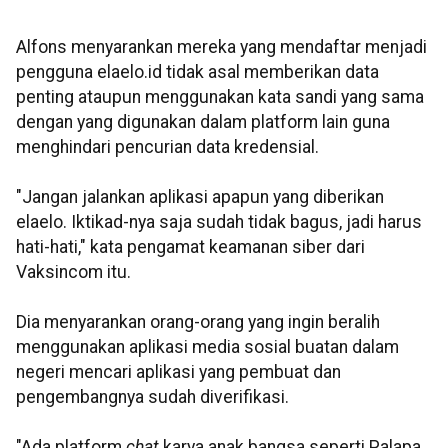
Alfons menyarankan mereka yang mendaftar menjadi
pengguna elaelo.id tidak asal memberikan data
penting ataupun menggunakan kata sandi yang sama
dengan yang digunakan dalam platform lain guna
menghindari pencurian data kredensial.
"Jangan jalankan aplikasi apapun yang diberikan
elaelo. Iktikad-nya saja sudah tidak bagus, jadi harus
hati-hati," kata pengamat keamanan siber dari
Vaksincom itu.
Dia menyarankan orang-orang yang ingin beralih
menggunakan aplikasi media sosial buatan dalam
negeri mencari aplikasi yang pembuat dan
pengembangnya sudah diverifikasi.
"Ada platform
chat
karya anak bangsa seperti Palapa