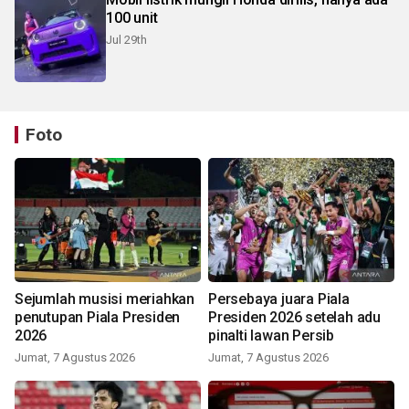
100 unit
Jul 29th
Foto
Sejumlah musisi meriahkan
Persebaya juara Piala
penutupan Piala Presiden
Presiden 2026 setelah adu
2026
pinalti lawan Persib
Jumat, 7 Agustus 2026
Jumat, 7 Agustus 2026