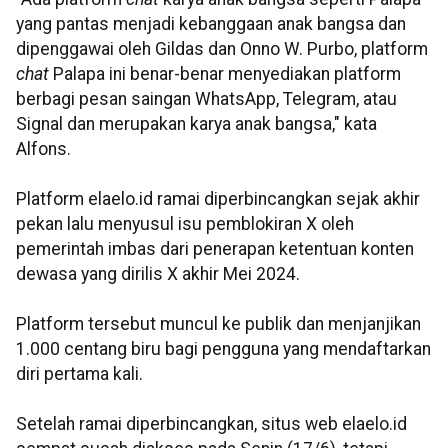
yang pantas menjadi kebanggaan anak bangsa dan
dipenggawai oleh Gildas dan Onno W. Purbo, platform
chat
Palapa ini benar-benar menyediakan platform
berbagi pesan saingan WhatsApp, Telegram, atau
Signal dan merupakan karya anak bangsa," kata
Alfons.
Platform elaelo.id ramai diperbincangkan sejak akhir
pekan lalu menyusul isu pemblokiran X oleh
pemerintah imbas dari penerapan ketentuan konten
dewasa yang dirilis X akhir Mei 2024.
Platform tersebut muncul ke publik dan menjanjikan
1.000 centang biru bagi pengguna yang mendaftarkan
diri pertama kali.
Setelah ramai diperbincangkan, situs web elaelo.id