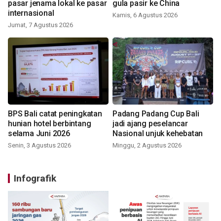
pasar jenama lokal ke pasar
gula pasir ke China
internasional
Kamis, 6 Agustus 2026
Jumat, 7 Agustus 2026
BPS Bali catat peningkatan
Padang Padang Cup Bali
hunian hotel berbintang
jadi ajang peselancar
selama Juni 2026
Nasional unjuk kehebatan
Senin, 3 Agustus 2026
Minggu, 2 Agustus 2026
Infografik