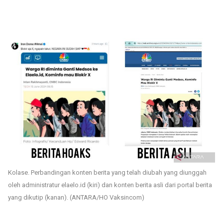
Kolase. Perbandingan konten berita yang telah diubah yang diunggah
oleh administratur elaelo.id (kiri) dan konten berita asli dari portal berita
yang dikutip (kanan). (ANTARA/HO Vaksincom)