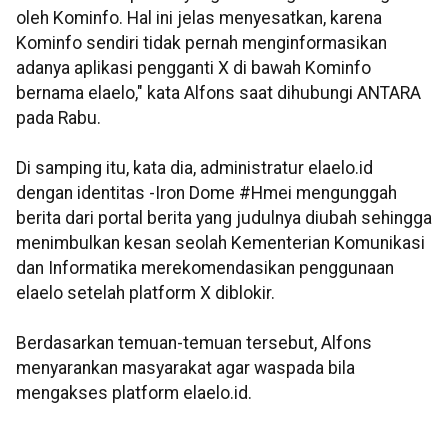
oleh Kominfo. Hal ini jelas menyesatkan, karena
Kominfo sendiri tidak pernah menginformasikan
adanya aplikasi pengganti X di bawah Kominfo
bernama elaelo," kata Alfons saat dihubungi ANTARA
pada Rabu.
Di samping itu, kata dia, administratur elaelo.id
dengan identitas -Iron Dome #Hmei mengunggah
berita dari portal berita yang judulnya diubah sehingga
menimbulkan kesan seolah Kementerian Komunikasi
dan Informatika merekomendasikan penggunaan
elaelo setelah platform X diblokir.
Berdasarkan temuan-temuan tersebut, Alfons
menyarankan masyarakat agar waspada bila
mengakses platform elaelo.id.