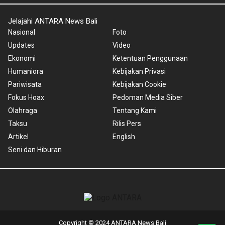
Jelajahi ANTARA News Bali
Nasional
Foto
Updates
Video
Ekonomi
Ketentuan Penggunaan
Humaniora
Kebijakan Privasi
Pariwisata
Kebijakan Cookie
Fokus Hoax
Pedoman Media Siber
Olahraga
Tentang Kami
Taksu
Rilis Pers
Artikel
English
Seni dan Hiburan
Copyright © 2024 ANTARA News Bali