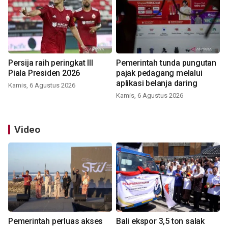
Persija raih peringkat III
Pemerintah tunda pungutan
Piala Presiden 2026
pajak pedagang melalui
aplikasi belanja daring
Kamis, 6 Agustus 2026
Kamis, 6 Agustus 2026
Video
Pemerintah perluas akses
Bali ekspor 3,5 ton salak