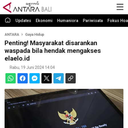
Updates
Ekonomi
Humaniora
Pariwisata
Fokus Hoa
ANTARA
Gaya Hidup
Penting! Masyarakat disarankan
waspada bila hendak mengakses
elaelo.id
Rabu, 19 Juni 2024 14:04