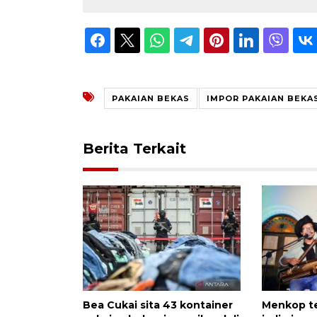
PAKAIAN BEKAS
IMPOR PAKAIAN BEKA
Berita Terkait
Bea Cukai sita 43 kontainer
Menkop t