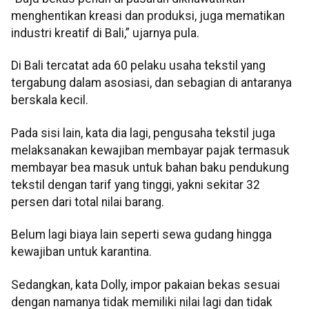
menghentikan kreasi dan produksi, juga mematikan
industri kreatif di Bali,” ujarnya pula.
Di Bali tercatat ada 60 pelaku usaha tekstil yang
tergabung dalam asosiasi, dan sebagian di antaranya
berskala kecil.
Pada sisi lain, kata dia lagi, pengusaha tekstil juga
melaksanakan kewajiban membayar pajak termasuk
membayar bea masuk untuk bahan baku pendukung
tekstil dengan tarif yang tinggi, yakni sekitar 32
persen dari total nilai barang.
Belum lagi biaya lain seperti sewa gudang hingga
kewajiban untuk karantina.
Sedangkan, kata Dolly, impor pakaian bekas sesuai
dengan namanya tidak memiliki nilai lagi dan tidak