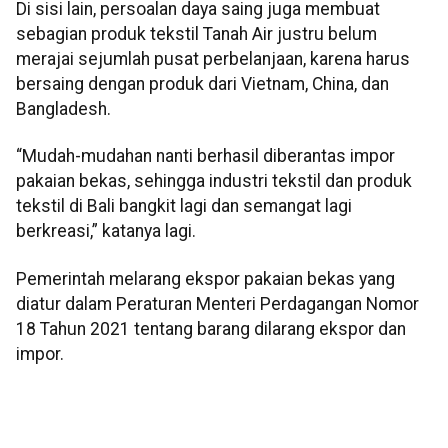
Di sisi lain, persoalan daya saing juga membuat
sebagian produk tekstil Tanah Air justru belum
merajai sejumlah pusat perbelanjaan, karena harus
bersaing dengan produk dari Vietnam, China, dan
Bangladesh.
“Mudah-mudahan nanti berhasil diberantas impor
pakaian bekas, sehingga industri tekstil dan produk
tekstil di Bali bangkit lagi dan semangat lagi
berkreasi,” katanya lagi.
Pemerintah melarang ekspor pakaian bekas yang
diatur dalam Peraturan Menteri Perdagangan Nomor
18 Tahun 2021 tentang barang dilarang ekspor dan
impor.