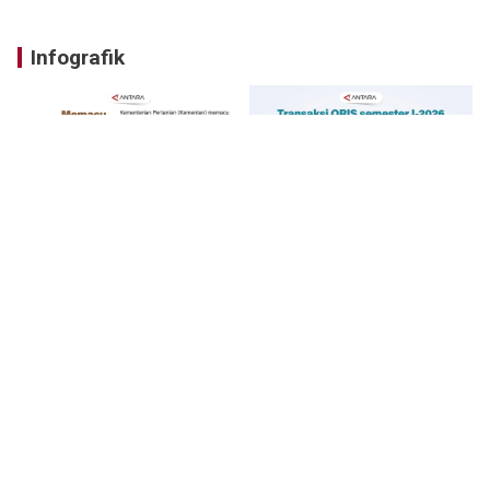
Infografik