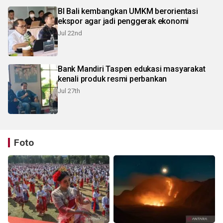
BI Bali kembangkan UMKM berorientasi
ekspor agar jadi penggerak ekonomi
Jul 22nd
Bank Mandiri Taspen edukasi masyarakat
kenali produk resmi perbankan
Jul 27th
Foto