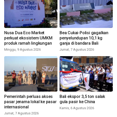
Nusa Dua Eco Market
Bea Cukai-Polisi gagalkan
perkuat ekosistem UMKM
penyelundupan 10,1 kg
produk ramah lingkungan
ganja di bandara Bali
Minggu, 9 Agustus 2026
Jumat, 7 Agustus 2026
Pemerintah perluas akses
Bali ekspor 3,5 ton salak
pasar jenama lokal ke pasar
gula pasir ke China
internasional
Kamis, 6 Agustus 2026
Jumat, 7 Agustus 2026