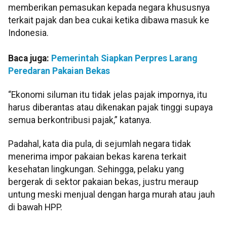
memberikan pemasukan kepada negara khususnya
terkait pajak dan bea cukai ketika dibawa masuk ke
Indonesia.
Baca juga:
Pemerintah Siapkan Perpres Larang
Peredaran Pakaian Bekas
“Ekonomi siluman itu tidak jelas pajak impornya, itu
harus diberantas atau dikenakan pajak tinggi supaya
semua berkontribusi pajak,” katanya.
Padahal, kata dia pula, di sejumlah negara tidak
menerima impor pakaian bekas karena terkait
kesehatan lingkungan. Sehingga, pelaku yang
bergerak di sektor pakaian bekas, justru meraup
untung meski menjual dengan harga murah atau jauh
di bawah HPP.