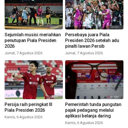
Sejumlah musisi meriahkan
Persebaya juara Piala
penutupan Piala Presiden
Presiden 2026 setelah adu
2026
pinalti lawan Persib
Jumat, 7 Agustus 2026
Jumat, 7 Agustus 2026
Persija raih peringkat III
Pemerintah tunda pungutan
Piala Presiden 2026
pajak pedagang melalui
aplikasi belanja daring
Kamis, 6 Agustus 2026
Kamis, 6 Agustus 2026