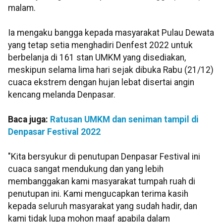
malam.
Ia mengaku bangga kepada masyarakat Pulau Dewata
yang tetap setia menghadiri Denfest 2022 untuk
berbelanja di 161 stan UMKM yang disediakan,
meskipun selama lima hari sejak dibuka Rabu (21/12)
cuaca ekstrem dengan hujan lebat disertai angin
kencang melanda Denpasar.
Baca juga:
Ratusan UMKM dan seniman tampil di
Denpasar Festival 2022
"Kita bersyukur di penutupan Denpasar Festival ini
cuaca sangat mendukung dan yang lebih
membanggakan kami masyarakat tumpah ruah di
penutupan ini. Kami mengucapkan terima kasih
kepada seluruh masyarakat yang sudah hadir, dan
kami tidak lupa mohon maaf apabila dalam