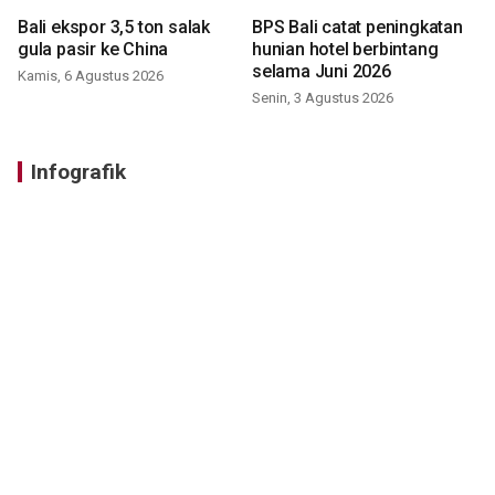
Bali ekspor 3,5 ton salak
BPS Bali catat peningkatan
gula pasir ke China
hunian hotel berbintang
selama Juni 2026
Kamis, 6 Agustus 2026
Senin, 3 Agustus 2026
Infografik