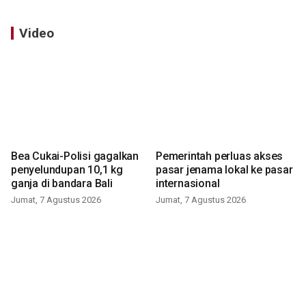
Video
Bea Cukai-Polisi gagalkan
Pemerintah perluas akses
penyelundupan 10,1 kg
pasar jenama lokal ke pasar
ganja di bandara Bali
internasional
Jumat, 7 Agustus 2026
Jumat, 7 Agustus 2026