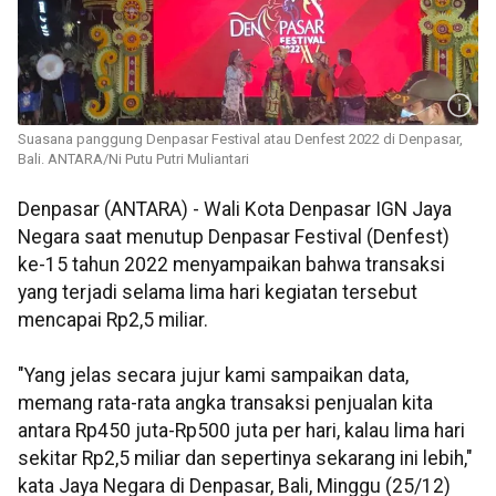
Suasana panggung Denpasar Festival atau Denfest 2022 di Denpasar,
Bali. ANTARA/Ni Putu Putri Muliantari
Denpasar (ANTARA) - Wali Kota Denpasar IGN Jaya
Negara saat menutup Denpasar Festival (Denfest)
ke-15 tahun 2022 menyampaikan bahwa transaksi
yang terjadi selama lima hari kegiatan tersebut
mencapai Rp2,5 miliar.
"Yang jelas secara jujur kami sampaikan data,
memang rata-rata angka transaksi penjualan kita
antara Rp450 juta-Rp500 juta per hari, kalau lima hari
sekitar Rp2,5 miliar dan sepertinya sekarang ini lebih,"
kata Jaya Negara di Denpasar, Bali, Minggu (25/12)