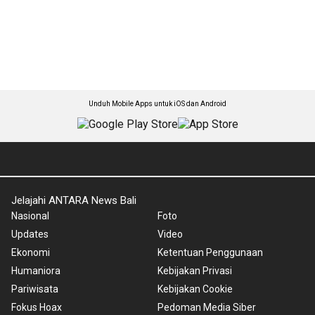
Unduh Mobile Apps untuk iOS dan Android
Jelajahi ANTARA News Bali
Nasional
Foto
Updates
Video
Ekonomi
Ketentuan Penggunaan
Humaniora
Kebijakan Privasi
Pariwisata
Kebijakan Cookie
Fokus Hoax
Pedoman Media Siber