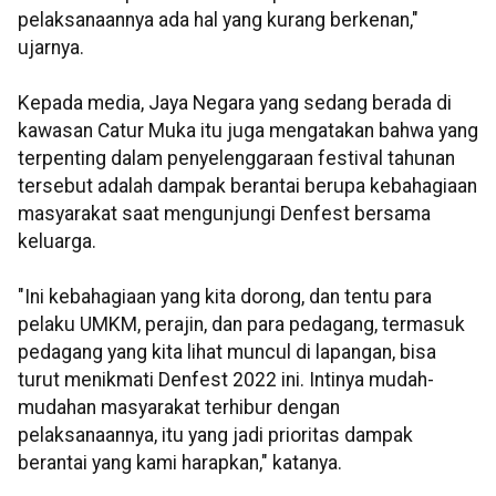
pelaksanaannya ada hal yang kurang berkenan,"
ujarnya.
Kepada media, Jaya Negara yang sedang berada di
kawasan Catur Muka itu juga mengatakan bahwa yang
terpenting dalam penyelenggaraan festival tahunan
tersebut adalah dampak berantai berupa kebahagiaan
masyarakat saat mengunjungi Denfest bersama
keluarga.
"Ini kebahagiaan yang kita dorong, dan tentu para
pelaku UMKM, perajin, dan para pedagang, termasuk
pedagang yang kita lihat muncul di lapangan, bisa
turut menikmati Denfest 2022 ini. Intinya mudah-
mudahan masyarakat terhibur dengan
pelaksanaannya, itu yang jadi prioritas dampak
berantai yang kami harapkan," katanya.