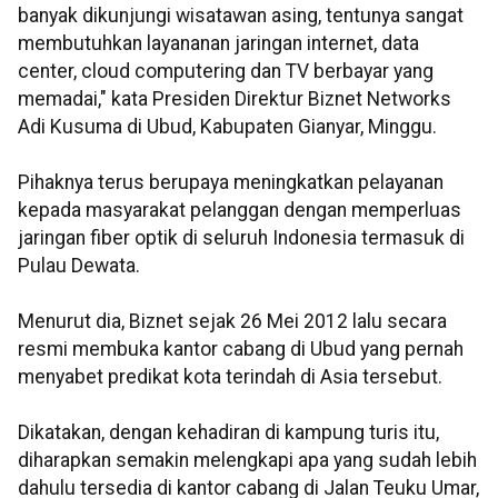
banyak dikunjungi wisatawan asing, tentunya sangat
membutuhkan layananan jaringan internet, data
center, cloud computering dan TV berbayar yang
memadai," kata Presiden Direktur Biznet Networks
Adi Kusuma di Ubud, Kabupaten Gianyar, Minggu.
Pihaknya terus berupaya meningkatkan pelayanan
kepada masyarakat pelanggan dengan memperluas
jaringan fiber optik di seluruh Indonesia termasuk di
Pulau Dewata.
Menurut dia, Biznet sejak 26 Mei 2012 lalu secara
resmi membuka kantor cabang di Ubud yang pernah
menyabet predikat kota terindah di Asia tersebut.
Dikatakan, dengan kehadiran di kampung turis itu,
diharapkan semakin melengkapi apa yang sudah lebih
dahulu tersedia di kantor cabang di Jalan Teuku Umar,