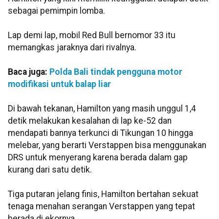
sebagai pemimpin lomba.
Lap demi lap, mobil Red Bull bernomor 33 itu
memangkas jaraknya dari rivalnya.
Baca juga:
Polda Bali tindak pengguna motor
modifikasi untuk balap liar
Di bawah tekanan, Hamilton yang masih unggul 1,4
detik melakukan kesalahan di lap ke-52 dan
mendapati bannya terkunci di Tikungan 10 hingga
melebar, yang berarti Verstappen bisa menggunakan
DRS untuk menyerang karena berada dalam gap
kurang dari satu detik.
Tiga putaran jelang finis, Hamilton bertahan sekuat
tenaga menahan serangan Verstappen yang tepat
berada di ekornya.