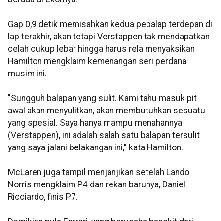
Gap 0,9 detik memisahkan kedua pebalap terdepan di
lap terakhir, akan tetapi Verstappen tak mendapatkan
celah cukup lebar hingga harus rela menyaksikan
Hamilton mengklaim kemenangan seri perdana
musim ini.
"Sungguh balapan yang sulit. Kami tahu masuk pit
awal akan menyulitkan, akan membutuhkan sesuatu
yang spesial. Saya hanya mampu menahannya
(Verstappen), ini adalah salah satu balapan tersulit
yang saya jalani belakangan ini," kata Hamilton.
McLaren juga tampil menjanjikan setelah Lando
Norris mengklaim P4 dan rekan barunya, Daniel
Ricciardo, finis P7.