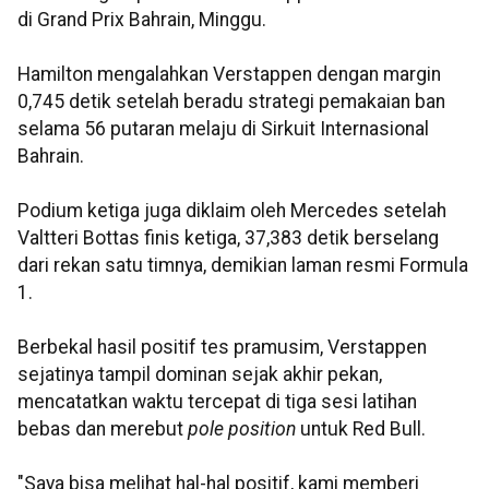
di Grand Prix Bahrain, Minggu.
Hamilton mengalahkan Verstappen dengan margin
0,745 detik setelah beradu strategi pemakaian ban
selama 56 putaran melaju di Sirkuit Internasional
Bahrain.
Podium ketiga juga diklaim oleh Mercedes setelah
Valtteri Bottas finis ketiga, 37,383 detik berselang
dari rekan satu timnya, demikian laman resmi Formula
1.
Berbekal hasil positif tes pramusim, Verstappen
sejatinya tampil dominan sejak akhir pekan,
mencatatkan waktu tercepat di tiga sesi latihan
bebas dan merebut
pole position
untuk Red Bull.
"Saya bisa melihat hal-hal positif, kami memberi