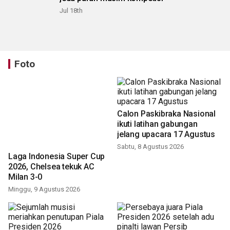
Jul 18th
Foto
Calon Paskibraka Nasional
ikuti latihan gabungan
jelang upacara 17 Agustus
Sabtu, 8 Agustus 2026
Laga Indonesia Super Cup
2026, Chelsea tekuk AC
Milan 3-0
Minggu, 9 Agustus 2026