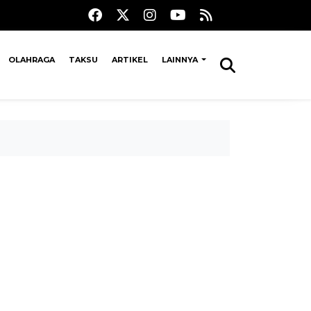
OLAHRAGA
TAKSU
ARTIKEL
LAINNYA