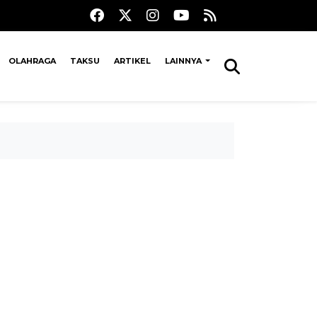
OLAHRAGA
TAKSU
ARTIKEL
LAINNYA