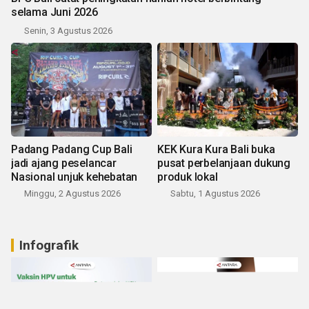
selama Juni 2026
Senin, 3 Agustus 2026
Padang Padang Cup Bali
KEK Kura Kura Bali buka
jadi ajang peselancar
pusat perbelanjaan dukung
Nasional unjuk kehebatan
produk lokal
Minggu, 2 Agustus 2026
Sabtu, 1 Agustus 2026
Infografik