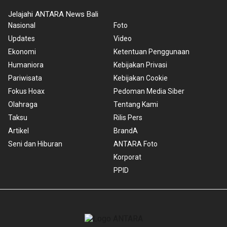
Jelajahi ANTARA News Bali
Nasional
Foto
Updates
Video
Ekonomi
Ketentuan Penggunaan
Humaniora
Kebijakan Privasi
Pariwisata
Kebijakan Cookie
Fokus Hoax
Pedoman Media Siber
Olahraga
Tentang Kami
Taksu
Rilis Pers
Artikel
BrandA
Seni dan Hiburan
ANTARA Foto
Korporat
PPID