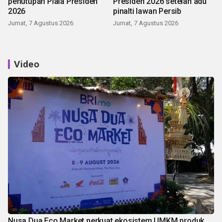
penutupan Piala Presiden
Presiden 2026 setelah adu
2026
pinalti lawan Persib
Jumat, 7 Agustus 2026
Jumat, 7 Agustus 2026
Video
Nusa Dua Eco Market perkuat ekosistem UMKM produk