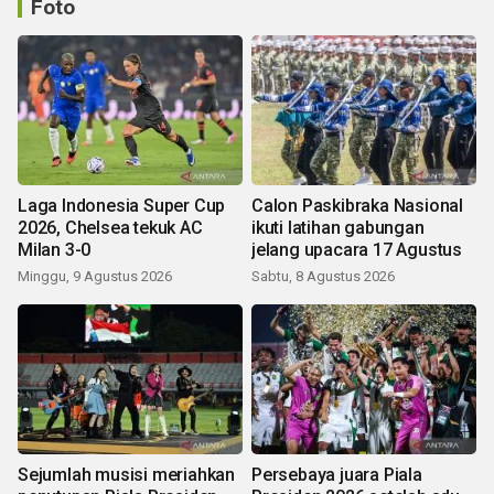
Foto
Laga Indonesia Super Cup
Calon Paskibraka Nasional
2026, Chelsea tekuk AC
ikuti latihan gabungan
Milan 3-0
jelang upacara 17 Agustus
Minggu, 9 Agustus 2026
Sabtu, 8 Agustus 2026
Sejumlah musisi meriahkan
Persebaya juara Piala