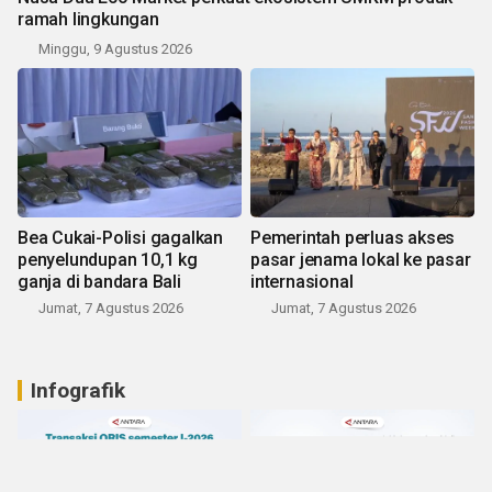
ramah lingkungan
Minggu, 9 Agustus 2026
Bea Cukai-Polisi gagalkan
Pemerintah perluas akses
penyelundupan 10,1 kg
pasar jenama lokal ke pasar
ganja di bandara Bali
internasional
Jumat, 7 Agustus 2026
Jumat, 7 Agustus 2026
Infografik