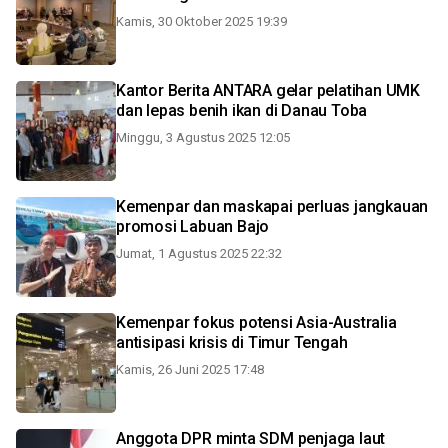
Kamis, 30 Oktober 2025 19:39
Kantor Berita ANTARA gelar pelatihan UMK
dan lepas benih ikan di Danau Toba
Minggu, 3 Agustus 2025 12:05
Kemenpar dan maskapai perluas jangkauan
promosi Labuan Bajo
Jumat, 1 Agustus 2025 22:32
Kemenpar fokus potensi Asia-Australia
antisipasi krisis di Timur Tengah
Kamis, 26 Juni 2025 17:48
Anggota DPR minta SDM penjaga laut