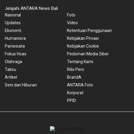
Jelajahi ANTARA News Bali
Nasional
Foto
Updates
Video
Ekonomi
Ketentuan Penggunaan
Humaniora
Kebijakan Privasi
Pariwisata
Kebijakan Cookie
Fokus Hoax
Pedoman Media Siber
Olahraga
Tentang Kami
Taksu
Rilis Pers
Artikel
BrandA
Seni dan Hiburan
ANTARA Foto
Korporat
PPID