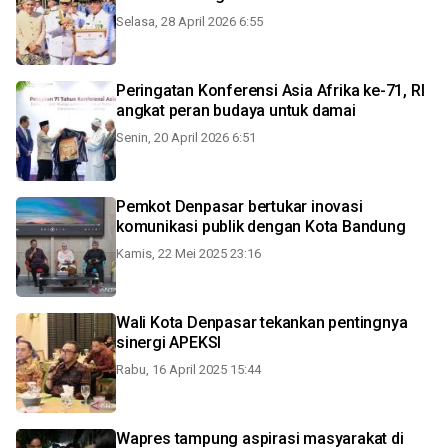
Selasa, 28 April 2026 6:55
Peringatan Konferensi Asia Afrika ke-71, RI
angkat peran budaya untuk damai
Senin, 20 April 2026 6:51
Pemkot Denpasar bertukar inovasi
komunikasi publik dengan Kota Bandung
Kamis, 22 Mei 2025 23:16
Wali Kota Denpasar tekankan pentingnya
sinergi APEKSI
Rabu, 16 April 2025 15:44
Wapres tampung aspirasi masyarakat di