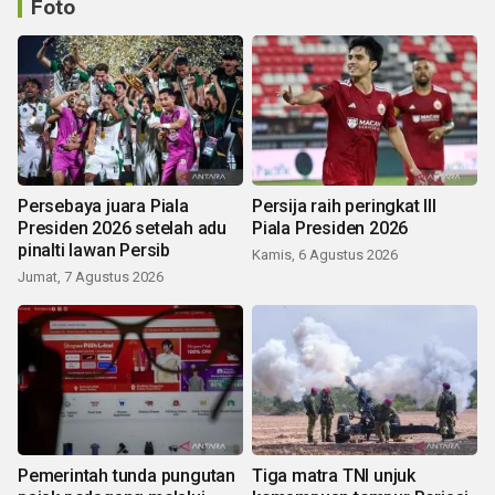
Foto
Persebaya juara Piala
Persija raih peringkat III
Presiden 2026 setelah adu
Piala Presiden 2026
pinalti lawan Persib
Kamis, 6 Agustus 2026
Jumat, 7 Agustus 2026
Pemerintah tunda pungutan
Tiga matra TNI unjuk