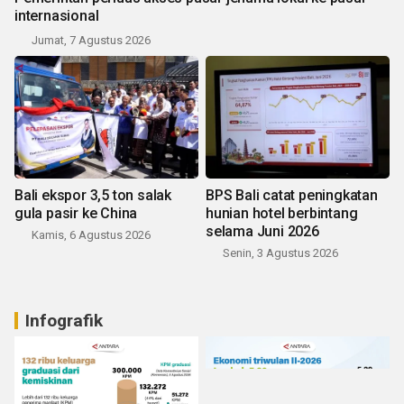
internasional
Jumat, 7 Agustus 2026
Bali ekspor 3,5 ton salak
BPS Bali catat peningkatan
gula pasir ke China
hunian hotel berbintang
selama Juni 2026
Kamis, 6 Agustus 2026
Senin, 3 Agustus 2026
Infografik