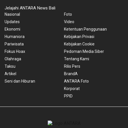
Jelajahi ANTARA News Bali
Nasional
Foto
Updates
Video
Ekonomi
Ketentuan Penggunaan
Humaniora
Kebijakan Privasi
Pariwisata
Kebijakan Cookie
Fokus Hoax
Pedoman Media Siber
Olahraga
Tentang Kami
Taksu
Rilis Pers
Artikel
BrandA
Seni dan Hiburan
ANTARA Foto
Korporat
PPID