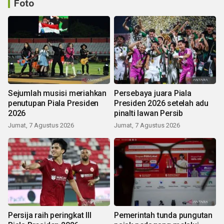
Foto
Sejumlah musisi meriahkan
Persebaya juara Piala
penutupan Piala Presiden
Presiden 2026 setelah adu
2026
pinalti lawan Persib
Jumat, 7 Agustus 2026
Jumat, 7 Agustus 2026
Persija raih peringkat III
Pemerintah tunda pungutan