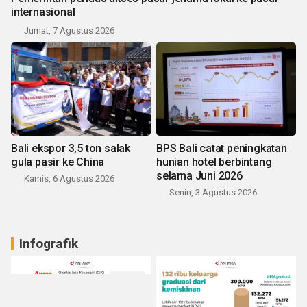
internasional
Jumat, 7 Agustus 2026
Bali ekspor 3,5 ton salak
BPS Bali catat peningkatan
gula pasir ke China
hunian hotel berbintang
selama Juni 2026
Kamis, 6 Agustus 2026
Senin, 3 Agustus 2026
Infografik