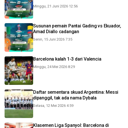
Minggu, 21 Juni 2026 12:56
Susunan pemain Pantai Gading vs Ekuador,
Amad Diallo cadangan
Senin, 15 Juni 2026 7:35
Barcelona kalah 1-3 dari Valencia
Minggu, 24 Mei 2026 8:29
Daftar sementara skuad Argentina: Messi
dipanggil, tak ada nama Dybala
Selasa, 12 Mei 2026 4:59
Klasemen Liga Spanyol: Barcelona di