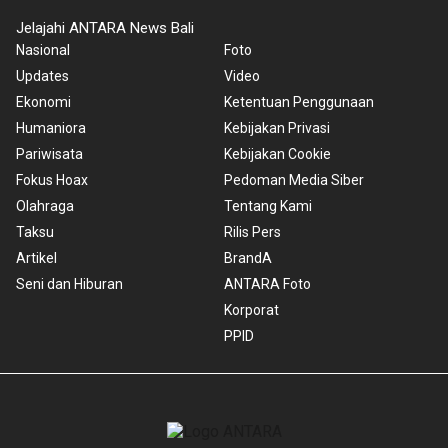
Jelajahi ANTARA News Bali
Nasional
Foto
Updates
Video
Ekonomi
Ketentuan Penggunaan
Humaniora
Kebijakan Privasi
Pariwisata
Kebijakan Cookie
Fokus Hoax
Pedoman Media Siber
Olahraga
Tentang Kami
Taksu
Rilis Pers
Artikel
BrandA
Seni dan Hiburan
ANTARA Foto
Korporat
PPID