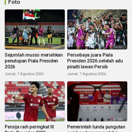
Foto
Sejumlah musisi meriahkan
Persebaya juara Piala
penutupan Piala Presiden
Presiden 2026 setelah adu
2026
pinalti lawan Persib
Jumat, 7 Agustus 2026
Jumat, 7 Agustus 2026
Persija raih peringkat III
Pemerintah tunda pungutan