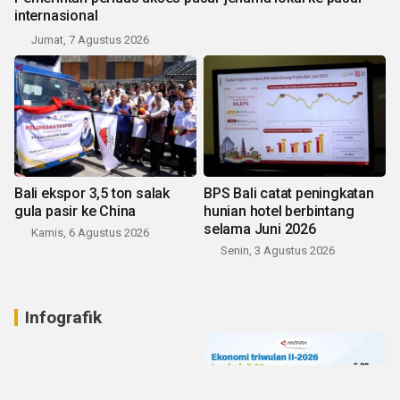
internasional
Jumat, 7 Agustus 2026
Bali ekspor 3,5 ton salak
BPS Bali catat peningkatan
gula pasir ke China
hunian hotel berbintang
selama Juni 2026
Kamis, 6 Agustus 2026
Senin, 3 Agustus 2026
Infografik