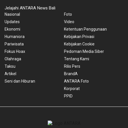
Jelajahi ANTARA News Bali
Nasional
Foto
Updates
Video
Ekonomi
Ketentuan Penggunaan
Humaniora
Kebijakan Privasi
Pariwisata
Kebijakan Cookie
Fokus Hoax
Pedoman Media Siber
Olahraga
Tentang Kami
Taksu
Rilis Pers
Artikel
BrandA
Seni dan Hiburan
ANTARA Foto
Korporat
PPID