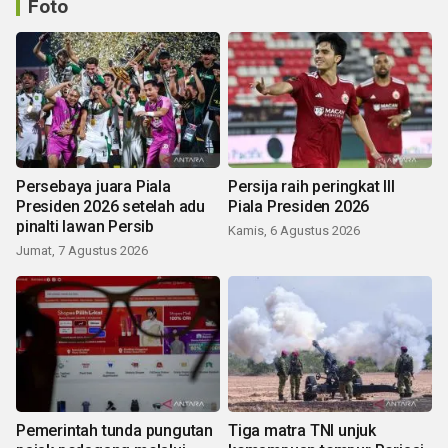
Foto
Persebaya juara Piala
Persija raih peringkat III
Presiden 2026 setelah adu
Piala Presiden 2026
pinalti lawan Persib
Kamis, 6 Agustus 2026
Jumat, 7 Agustus 2026
Pemerintah tunda pungutan
Tiga matra TNI unjuk