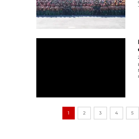
1
2
3
4
5