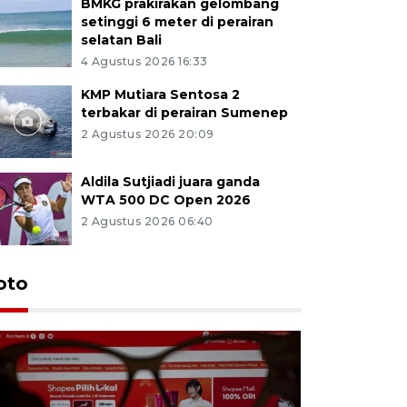
BMKG prakirakan gelombang
setinggi 6 meter di perairan
selatan Bali
4 Agustus 2026 16:33
KMP Mutiara Sentosa 2
terbakar di perairan Sumenep
2 Agustus 2026 20:09
Aldila Sutjiadi juara ganda
WTA 500 DC Open 2026
2 Agustus 2026 06:40
oto