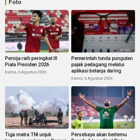
Foto
Persija raih peringkat III
Pemerintah tunda pungutan
Piala Presiden 2026
pajak pedagang melalui
aplikasi belanja daring
Kamis, 6 Agustus 2026
Kamis, 6 Agustus 2026
Tiga matra TNI unjuk
Persebaya akan bertemu