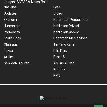
Jelajahi ANTARA News Bali
Nasional
Foto
Updates
Video
Ekonomi
Ketentuan Penggunaan
Humaniora
Kebijakan Privasi
Pariwisata
Kebijakan Cookie
Fokus Hoax
Pedoman Media Siber
Olahraga
Tentang Kami
Taksu
Rilis Pers
Artikel
BrandA
Seni dan Hiburan
ANTARA Foto
Korporat
PPID