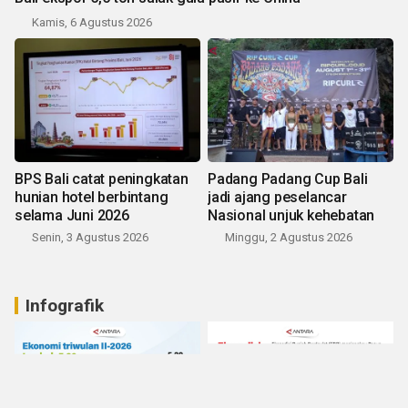
Kamis, 6 Agustus 2026
BPS Bali catat peningkatan
Padang Padang Cup Bali
hunian hotel berbintang
jadi ajang peselancar
selama Juni 2026
Nasional unjuk kehebatan
Senin, 3 Agustus 2026
Minggu, 2 Agustus 2026
Infografik