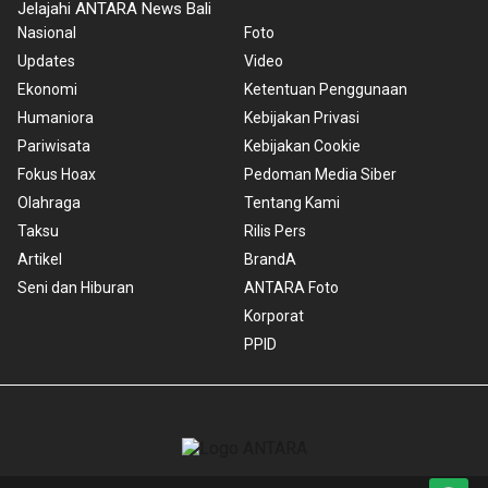
Jelajahi ANTARA News Bali
Nasional
Foto
Updates
Video
Ekonomi
Ketentuan Penggunaan
Humaniora
Kebijakan Privasi
Pariwisata
Kebijakan Cookie
Fokus Hoax
Pedoman Media Siber
Olahraga
Tentang Kami
Taksu
Rilis Pers
Artikel
BrandA
Seni dan Hiburan
ANTARA Foto
Korporat
PPID