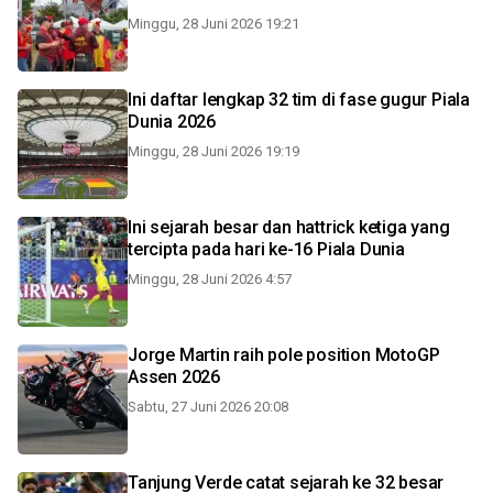
Minggu, 28 Juni 2026 19:21
Ini daftar lengkap 32 tim di fase gugur Piala
Dunia 2026
Minggu, 28 Juni 2026 19:19
Ini sejarah besar dan hattrick ketiga yang
tercipta pada hari ke-16 Piala Dunia
Minggu, 28 Juni 2026 4:57
Jorge Martin raih pole position MotoGP
Assen 2026
Sabtu, 27 Juni 2026 20:08
Tanjung Verde catat sejarah ke 32 besar