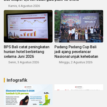
Kamis, 6 Agustus 2026
BPS Bali catat peningkatan
Padang Padang Cup Bali
hunian hotel berbintang
jadi ajang peselancar
selama Juni 2026
Nasional unjuk kehebatan
Senin, 3 Agustus 2026
Minggu, 2 Agustus 2026
Infografik