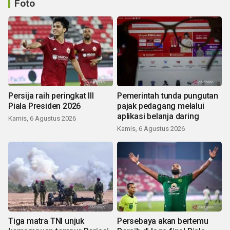
Foto
Persija raih peringkat III
Pemerintah tunda pungutan
Piala Presiden 2026
pajak pedagang melalui
aplikasi belanja daring
Kamis, 6 Agustus 2026
Kamis, 6 Agustus 2026
Tiga matra TNI unjuk
Persebaya akan bertemu