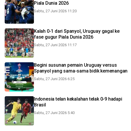
Piala Dunia 2026
Sabtu, 27 Juni 2026 11:20
Kalah 0-1 dari Spanyol, Uruguay gagal ke
fase gugur Piala Dunia 2026
Sabtu, 27 Juni 2026 11:17
Begini susunan pemain Uruguay versus
Spanyol yang sama-sama bidik kemenangan
Sabtu, 27 Juni 2026 6:25
Indonesia telan kekalahan telak 0-9 hadapi
Brasil
Sabtu, 27 Juni 2026 5:40