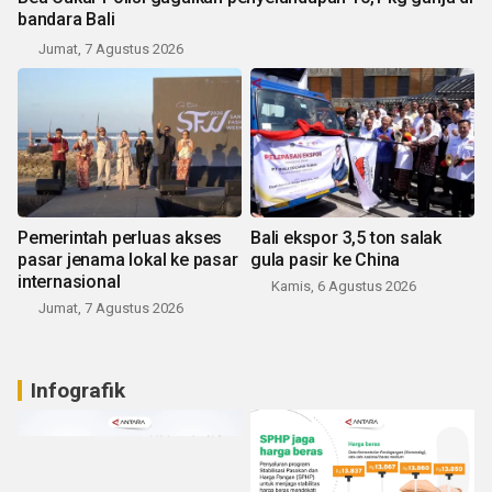
bandara Bali
Jumat, 7 Agustus 2026
Pemerintah perluas akses
Bali ekspor 3,5 ton salak
pasar jenama lokal ke pasar
gula pasir ke China
internasional
Kamis, 6 Agustus 2026
Jumat, 7 Agustus 2026
Infografik