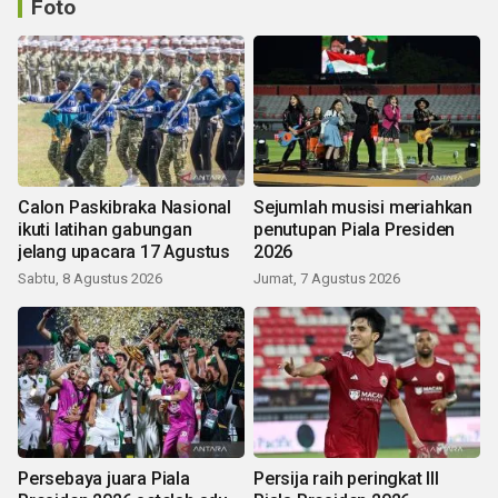
Foto
Calon Paskibraka Nasional
Sejumlah musisi meriahkan
ikuti latihan gabungan
penutupan Piala Presiden
jelang upacara 17 Agustus
2026
Sabtu, 8 Agustus 2026
Jumat, 7 Agustus 2026
Persebaya juara Piala
Persija raih peringkat III