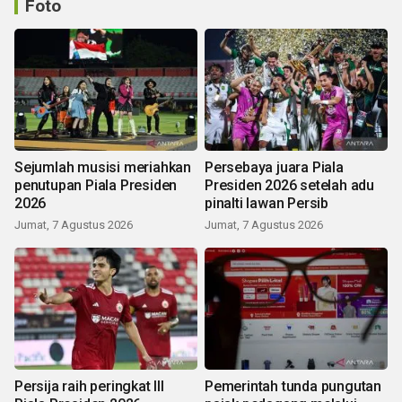
Foto
Sejumlah musisi meriahkan
Persebaya juara Piala
penutupan Piala Presiden
Presiden 2026 setelah adu
2026
pinalti lawan Persib
Jumat, 7 Agustus 2026
Jumat, 7 Agustus 2026
Persija raih peringkat III
Pemerintah tunda pungutan