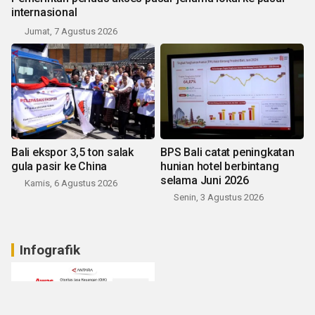
internasional
Jumat, 7 Agustus 2026
Bali ekspor 3,5 ton salak
BPS Bali catat peningkatan
gula pasir ke China
hunian hotel berbintang
selama Juni 2026
Kamis, 6 Agustus 2026
Senin, 3 Agustus 2026
Infografik