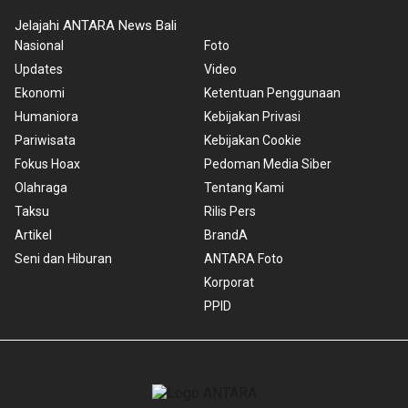
Jelajahi ANTARA News Bali
Nasional
Foto
Updates
Video
Ekonomi
Ketentuan Penggunaan
Humaniora
Kebijakan Privasi
Pariwisata
Kebijakan Cookie
Fokus Hoax
Pedoman Media Siber
Olahraga
Tentang Kami
Taksu
Rilis Pers
Artikel
BrandA
Seni dan Hiburan
ANTARA Foto
Korporat
PPID