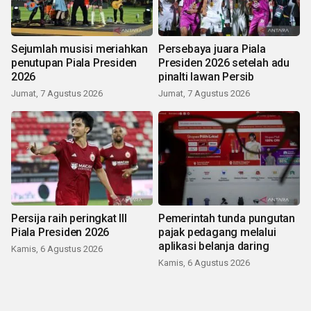
Sejumlah musisi meriahkan
Persebaya juara Piala
penutupan Piala Presiden
Presiden 2026 setelah adu
2026
pinalti lawan Persib
Jumat, 7 Agustus 2026
Jumat, 7 Agustus 2026
Persija raih peringkat III
Pemerintah tunda pungutan
Piala Presiden 2026
pajak pedagang melalui
aplikasi belanja daring
Kamis, 6 Agustus 2026
Kamis, 6 Agustus 2026