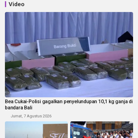
Video
Bea Cukai-Polisi gagalkan penyelundupan 10,1 kg ganja di
bandara Bali
Jumat, 7 Agustus 2026