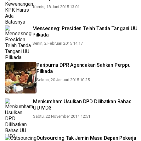
Kamis, 18 Juni 2015 13:01
Mensesneg: Presiden Telah Tanda Tangani UU
Pilkada
Senin, 2 Februari 2015 14:17
Paripurna DPR Agendakan Sahkan Perppu
Pilkada
Selasa, 20 Januari 2015 10:25
Menkumham Usulkan DPD Dilibatkan Bahas
UU MD3
Sabtu, 22 November 2014 12:51
Outsourcing Tak Jamin Masa Depan Pekerja