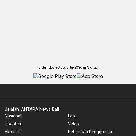
Unduh Mobile Apps untuk iOS dan Android
Jelajahi ANTARA News Bali
Nasional
Foto
Updates
Video
Ekonomi
Ketentuan Penggunaan