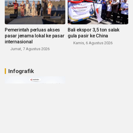
Pemerintah perluas akses
Bali ekspor 3,5 ton salak
pasar jenama lokal ke pasar
gula pasir ke China
internasional
Kamis, 6 Agustus 2026
Jumat, 7 Agustus 2026
Infografik