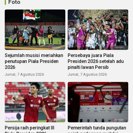
Foto
Sejumlah musisi meriahkan
Persebaya juara Piala
penutupan Piala Presiden
Presiden 2026 setelah adu
2026
pinalti lawan Persib
Jumat, 7 Agustus 2026
Jumat, 7 Agustus 2026
Persija raih peringkat III
Pemerintah tunda pungutan