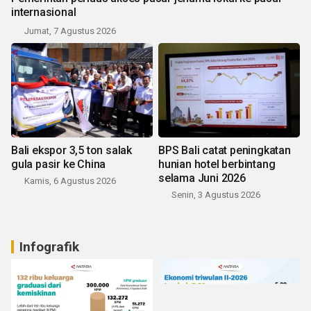
internasional
Jumat, 7 Agustus 2026
Bali ekspor 3,5 ton salak
BPS Bali catat peningkatan
gula pasir ke China
hunian hotel berbintang
selama Juni 2026
Kamis, 6 Agustus 2026
Senin, 3 Agustus 2026
Infografik