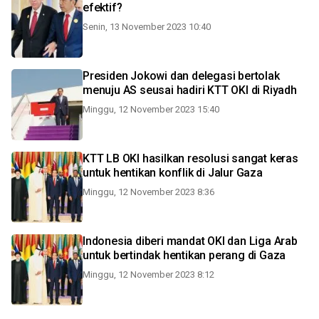
efektif?
Senin, 13 November 2023 10:40
Presiden Jokowi dan delegasi bertolak
menuju AS seusai hadiri KTT OKI di Riyadh
Minggu, 12 November 2023 15:40
KTT LB OKI hasilkan resolusi sangat keras
untuk hentikan konflik di Jalur Gaza
Minggu, 12 November 2023 8:36
Indonesia diberi mandat OKI dan Liga Arab
untuk bertindak hentikan perang di Gaza
Minggu, 12 November 2023 8:12