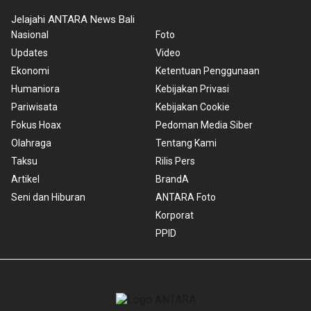
Jelajahi ANTARA News Bali
Nasional
Foto
Updates
Video
Ekonomi
Ketentuan Penggunaan
Humaniora
Kebijakan Privasi
Pariwisata
Kebijakan Cookie
Fokus Hoax
Pedoman Media Siber
Olahraga
Tentang Kami
Taksu
Rilis Pers
Artikel
BrandA
Seni dan Hiburan
ANTARA Foto
Korporat
PPID