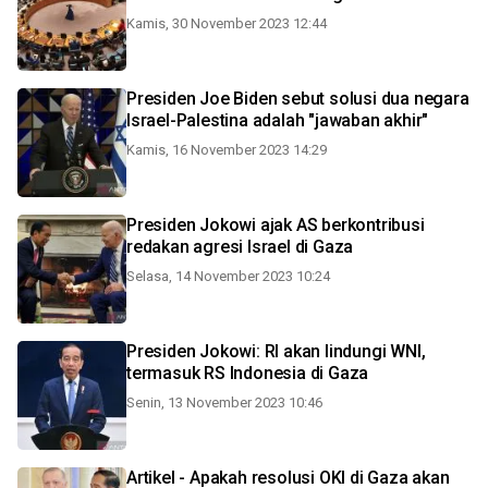
Kamis, 30 November 2023 12:44
Presiden Joe Biden sebut solusi dua negara
Israel-Palestina adalah "jawaban akhir"
Kamis, 16 November 2023 14:29
Presiden Jokowi ajak AS berkontribusi
redakan agresi Israel di Gaza
Selasa, 14 November 2023 10:24
Presiden Jokowi: RI akan lindungi WNI,
termasuk RS Indonesia di Gaza
Senin, 13 November 2023 10:46
Artikel - Apakah resolusi OKI di Gaza akan