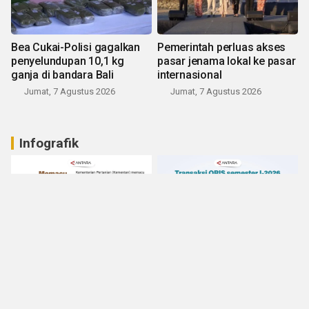
Bea Cukai-Polisi gagalkan
Pemerintah perluas akses
penyelundupan 10,1 kg
pasar jenama lokal ke pasar
ganja di bandara Bali
internasional
Jumat, 7 Agustus 2026
Jumat, 7 Agustus 2026
Infografik