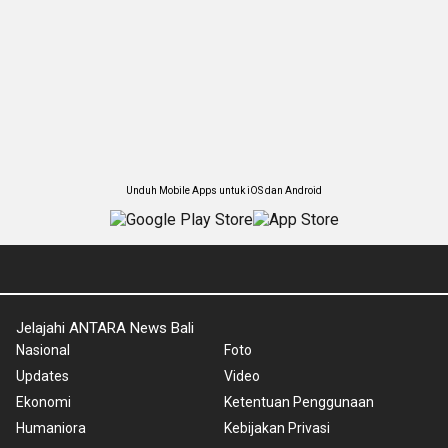
Unduh Mobile Apps untuk iOS dan Android
Jelajahi ANTARA News Bali
Nasional
Foto
Updates
Video
Ekonomi
Ketentuan Penggunaan
Humaniora
Kebijakan Privasi