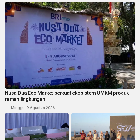
Nusa Dua Eco Market perkuat ekosistem UMKM produk
ramah lingkungan
Minggu, 9 Agustus 2026