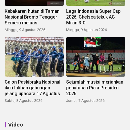
Kebakaran hutan di Taman
Laga Indonesia Super Cup
Nasional Bromo Tengger
2026, Chelsea tekuk AC
Semeru meluas
Milan 3-0
Minggu, 9 Agustus 2026
Minggu, 9 Agustus 2026
Calon Paskibraka Nasional
Sejumlah musisi meriahkan
ikuti latihan gabungan
penutupan Piala Presiden
jelang upacara 17 Agustus
2026
Sabtu, 8 Agustus 2026
Jumat, 7 Agustus 2026
Video