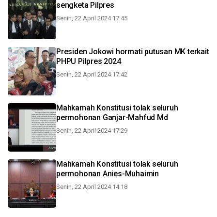
sengketa Pilpres
Senin, 22 April 2024 17:45
Presiden Jokowi hormati putusan MK terkait
PHPU Pilpres 2024
Senin, 22 April 2024 17:42
Mahkamah Konstitusi tolak seluruh
permohonan Ganjar-Mahfud Md
Senin, 22 April 2024 17:29
Mahkamah Konstitusi tolak seluruh
permohonan Anies-Muhaimin
Senin, 22 April 2024 14:18