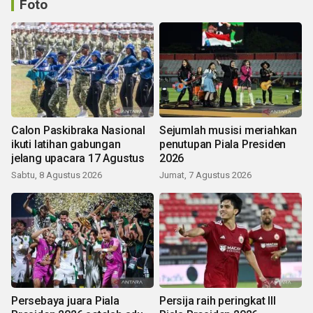
Foto
Calon Paskibraka Nasional
Sejumlah musisi meriahkan
ikuti latihan gabungan
penutupan Piala Presiden
jelang upacara 17 Agustus
2026
Sabtu, 8 Agustus 2026
Jumat, 7 Agustus 2026
Persebaya juara Piala
Persija raih peringkat III