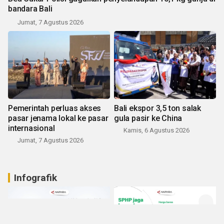
bandara Bali
Jumat, 7 Agustus 2026
Pemerintah perluas akses
Bali ekspor 3,5 ton salak
pasar jenama lokal ke pasar
gula pasir ke China
internasional
Kamis, 6 Agustus 2026
Jumat, 7 Agustus 2026
Infografik