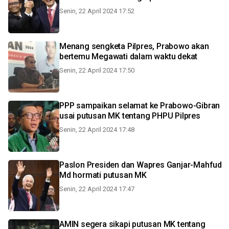
Senin, 22 April 2024 17:52
Menang sengketa Pilpres, Prabowo akan
bertemu Megawati dalam waktu dekat
Senin, 22 April 2024 17:50
PPP sampaikan selamat ke Prabowo-Gibran
usai putusan MK tentang PHPU Pilpres
Senin, 22 April 2024 17:48
Paslon Presiden dan Wapres Ganjar-Mahfud
Md hormati putusan MK
Senin, 22 April 2024 17:47
AMIN segera sikapi putusan MK tentang