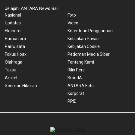
Jelajahi ANTARA News Bali
Nasional
Foto
Updates
Video
Ekonomi
Ketentuan Penggunaan
Humaniora
Kebijakan Privasi
Pariwisata
Kebijakan Cookie
Fokus Hoax
Pedoman Media Siber
Olahraga
Tentang Kami
Taksu
Rilis Pers
Artikel
BrandA
Seni dan Hiburan
ANTARA Foto
Korporat
PPID